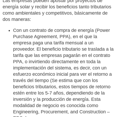
Las empresas pueden apostar por proyectos de
energía solar y recibir los beneficios tanto tributarios
como ambientales y competitivos, básicamente de
dos maneras:
Con un contrato de compra de energía (Power
Purchase Agreement, PPA), en el que la
empresa paga una tarifa mensual a un
proveedor. El beneficio tributario se traslada a la
tarifa que las empresas pagarán en el contrato
PPA, o invirtiendo directamente en toda la
implementación del sistema, es decir, con un
esfuerzo económico inicial para ver el retorno a
través del tiempo (Se estima que con los
beneficios tributarios, estos tiempos de retorno
estén entre los 5-7 años, dependiendo de la
inversión y la producción de energía. Esta
modalidad de negocio es conocida como
Engineering, Procurement, and Construction –