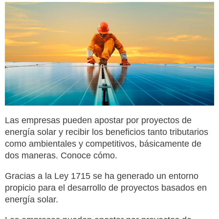
Las empresas pueden apostar por proyectos de
energía solar y recibir los beneficios tanto tributarios
como ambientales y competitivos, básicamente de
dos maneras. Conoce cómo.
Gracias a la Ley 1715 se ha generado un entorno
propicio para el desarrollo de proyectos basados en
energía solar.