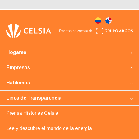
Hogares
Empresas
Hablemos
Línea de Transparencia
Prensa Historias Celsia
Lee y descubre el mundo de la energía