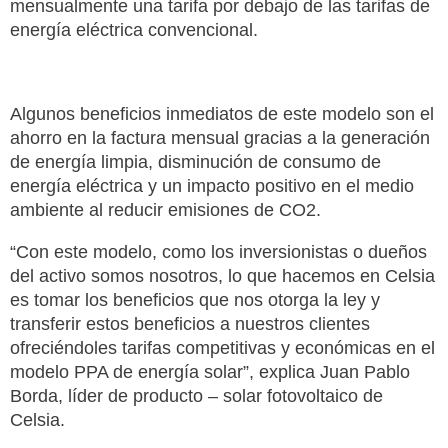
mensualmente una tarifa por debajo de las tarifas de
energía eléctrica convencional.
Algunos beneficios inmediatos de este modelo son el
ahorro en la factura mensual gracias a la generación
de energía limpia, disminución de consumo de
energía eléctrica y un impacto positivo en el medio
ambiente al reducir emisiones de CO2.
“Con este modelo, como los inversionistas o dueños
del activo somos nosotros, lo que hacemos en Celsia
es tomar los beneficios que nos otorga la ley y
transferir estos beneficios a nuestros clientes
ofreciéndoles tarifas competitivas y económicas en el
modelo PPA de energía solar”, explica Juan Pablo
Borda, líder de producto – solar fotovoltaico de
Celsia.