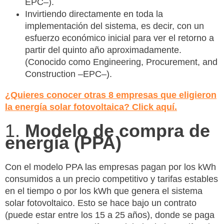
EPC–).
Invirtiendo directamente en toda la
implementación del sistema, es decir, con un
esfuerzo económico inicial para ver el retorno a
partir del quinto año aproximadamente.
(Conocido como Engineering, Procurement, and
Construction –EPC–).
¿Quieres conocer otras 8 empresas que eligieron
la energía solar fotovoltaica? Click aquí.
1.
Modelo de compra de
energía (PPA)
Con el modelo PPA las empresas pagan por los kWh
consumidos a un precio competitivo y tarifas estables
en el tiempo o por los kWh que genera el sistema
solar fotovoltaico. Esto se hace bajo un contrato
(puede estar entre los 15 a 25 años), donde se paga