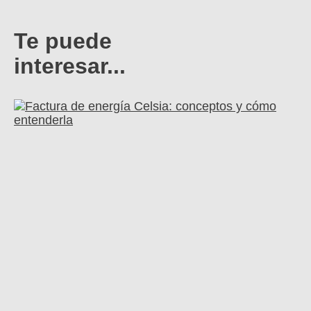
Te puede
interesar...