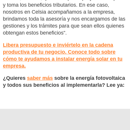
y toma los beneficios tributarios. En ese caso,
nosotros en Celsia acompañamos a la empresa,
brindamos toda la asesoría y nos encargamos de las
gestiones y los trámites para que sean ellos quienes
obtengan estos beneficios”.
Libera presupuesto e inviértelo en la cadena
productiva de tu negocio. Conoce todo sobre
cómo te ayudamos a instalar energía solar en tu
empresa.
¿Quieres
saber más
sobre la energía fotovoltaica
y todos sus beneficios al implementarla? Lee ya: