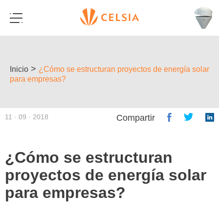
>
Inicio
¿Cómo se estructuran proyectos de energía solar
para empresas?
11 · 09 · 2018
Compartir
¿Cómo se estructuran
proyectos de energía solar
para empresas?