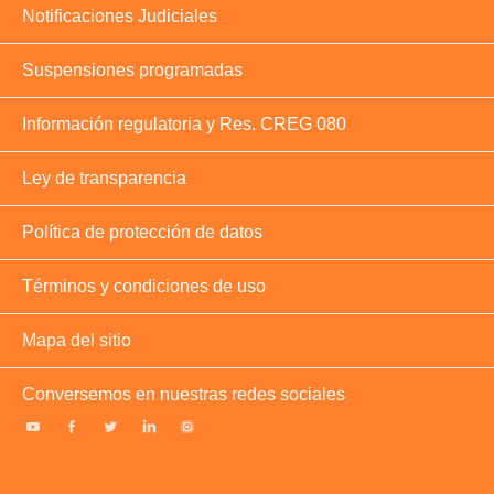
Notificaciones Judiciales
Suspensiones programadas
Información regulatoria y Res. CREG 080
Ley de transparencia
Política de protección de datos
Términos y condiciones de uso
Mapa del sitio
Conversemos en nuestras redes sociales