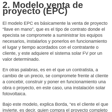
2. Modelo venta de
proyecto (EPC)
El modelo EPC es básicamente la venta de proyecto
“llave en mano”, que es el tipo de contrato donde el
epecista se compromete a suministrar los equipos
necesarios, instalarlos y ponerlos en funcionamiento
el lugar y tiempo acordados con el contratante o
cliente, y este adquiere el sistema solar FV por un
valor determinado.
En otras palabras, es en el que un contratista, a
cambio de un precio, se compromete frente al cliente
a concebir, construir y poner en funcionamiento una
obra o proyecto, en este caso, una instalación solar
fotovoltaica.
Bajo este modelo, explica Borda, “es el cliente el que
invierte, es decir, quien compra el proyecto completo