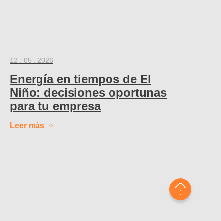
12 . 05 . 2026
Energía en tiempos de El
Niño: decisiones oportunas
para tu empresa
Leer más