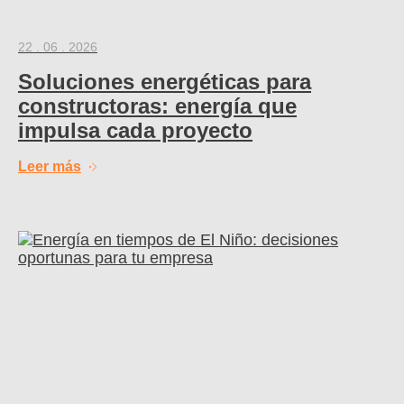
22 . 06 . 2026
Soluciones energéticas para
constructoras: energía que
impulsa cada proyecto
Leer más