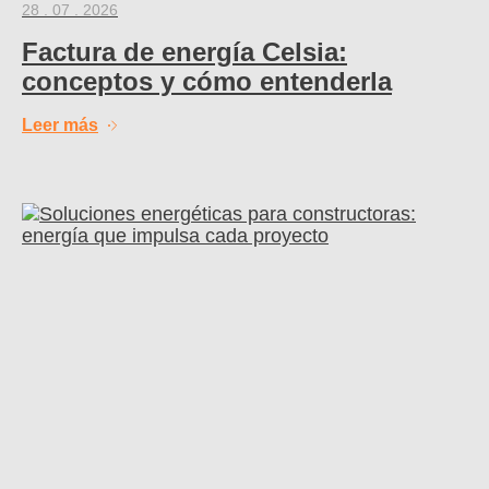
28 . 07 . 2026
Factura de energía Celsia:
conceptos y cómo entenderla
Leer más