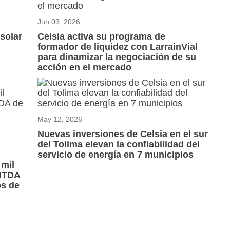
Jun 03, 2026
solar
Celsia activa su programa de
formador de liquidez con LarrainVial
para dinamizar la negociación de su
acción en el mercado
May 12, 2026
Nuevas inversiones de Celsia en el sur
del Tolima elevan la confiabilidad del
servicio de energía en 7 municipios
 mil
BITDA
os de