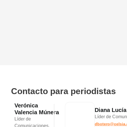
Contacto para periodistas
Verónica
Diana Lucía
Valencia Múnera
Líder de Comun
Líder de
dbotero@celsia
Comunicaciones,