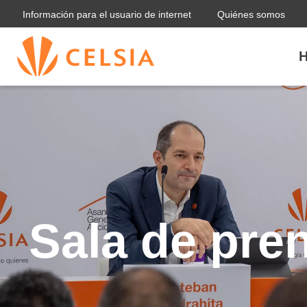
Información para el usuario de internet
Quiénes somos
H
Sala de pre