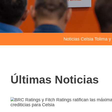
Noticias Celsia Tolima y
Últimas Noticias