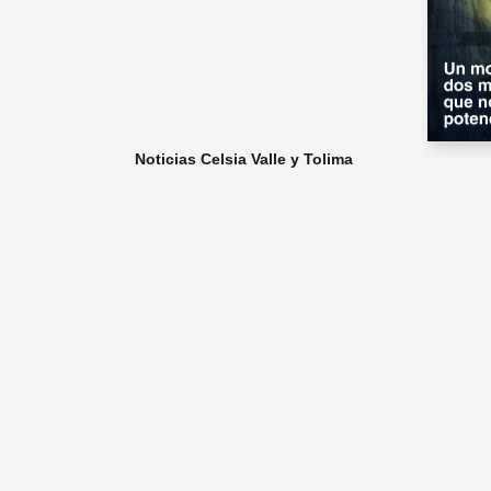
Noticias Celsia Valle y Tolima