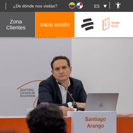
¿De dónde nos visitas?
Zona
Inicia sesión
Clientes