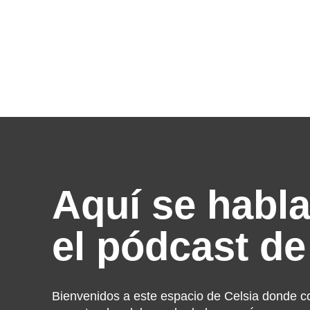
Aquí se habla
el pódcast de
Bienvenidos a este espacio de Celsia donde 