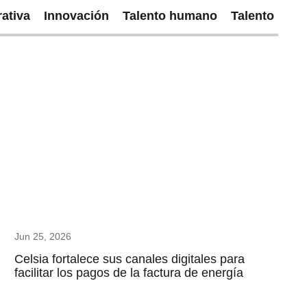
ativa
Innovación
Talento humano
Talento
Jun 25, 2026
Celsia fortalece sus canales digitales para
facilitar los pagos de la factura de energía