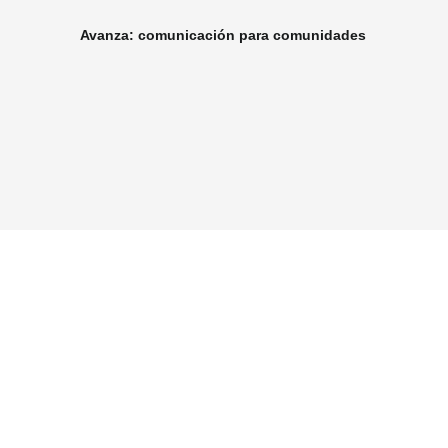
Avanza: comunicación para comunidades