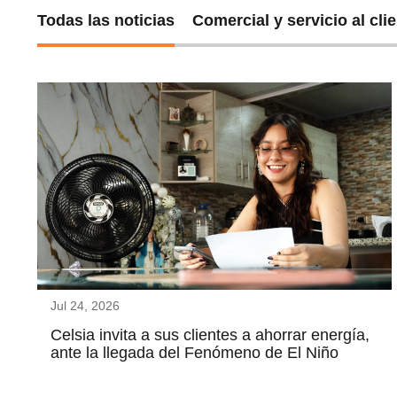
Todas las noticias
Comercial y servicio al cli
Jul 24, 2026
Celsia invita a sus clientes a ahorrar energía,
ante la llegada del Fenómeno de El Niño