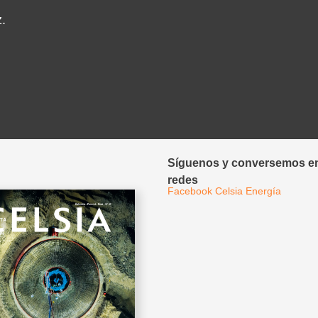
.
Síguenos y conversemos en
redes
Facebook Celsia Energía