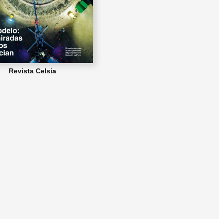
Revista Celsia