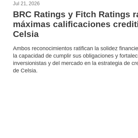
Jul 21, 2026
BRC Ratings y Fitch Ratings ra
máximas calificaciones credit
Celsia
Ambos reconocimientos ratifican la solidez financi
la capacidad de cumplir sus obligaciones y fortale
inversionistas y del mercado en la estrategia de cr
de Celsia.