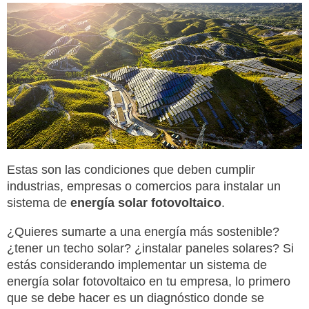
Estas son las condiciones que deben cumplir
industrias, empresas o comercios para instalar un
sistema de
energía solar fotovoltaico
.
¿Quieres sumarte a una energía más sostenible?
¿tener un techo solar? ¿instalar paneles solares? Si
estás considerando implementar un sistema de
energía solar fotovoltaico en tu empresa, lo primero
que se debe hacer es un diagnóstico donde se