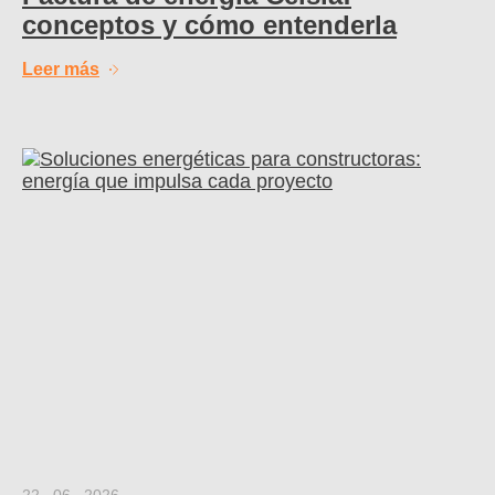
conceptos y cómo entenderla
Leer más
22 . 06 . 2026