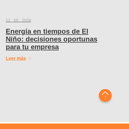
12 . 05 . 2026
Energía en tiempos de El
Niño: decisiones oportunas
para tu empresa
Leer más