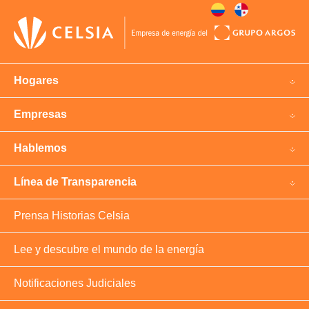
Hogares
Empresas
Hablemos
Línea de Transparencia
Prensa Historias Celsia
Lee y descubre el mundo de la energía
Notificaciones Judiciales