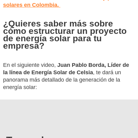
solares en Colombia.
¿Quieres saber más sobre
cómo estructurar un proyecto
de energía solar para tu
empresa?
En el siguiente video,
Juan Pablo Borda, Líder de
la línea de Energía Solar de Celsia
, te dará un
panorama más detallado de la generación de la
energía solar: