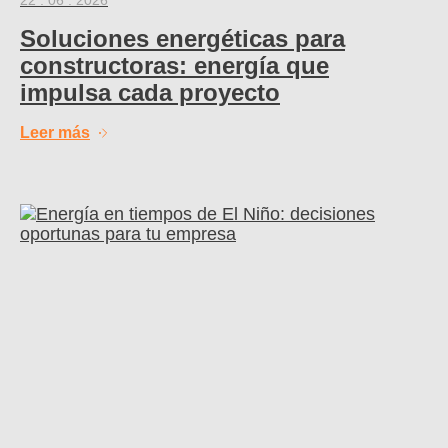
Soluciones energéticas para
constructoras: energía que
impulsa cada proyecto
Leer más