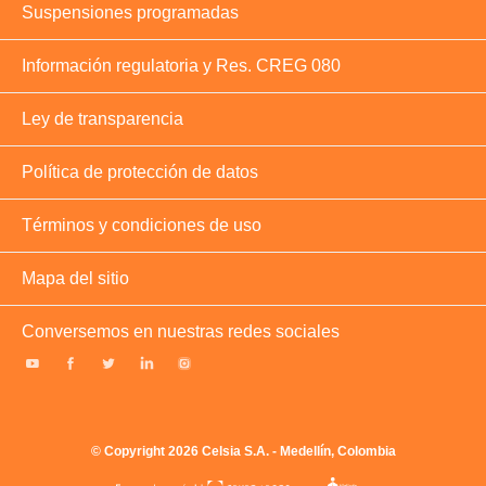
Suspensiones programadas
Información regulatoria y Res. CREG 080
Ley de transparencia
Política de protección de datos
Términos y condiciones de uso
Mapa del sitio
Conversemos en nuestras redes sociales
© Copyright 2026 Celsia S.A. - Medellín, Colombia