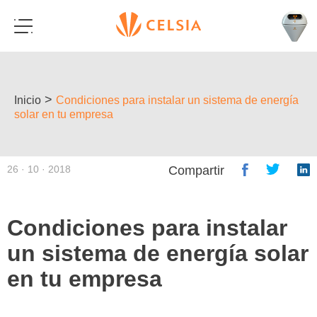
>
Inicio
Condiciones para instalar un sistema de energía
solar en tu empresa
26 · 10 · 2018
Compartir
Condiciones para instalar
un sistema de energía solar
en tu empresa