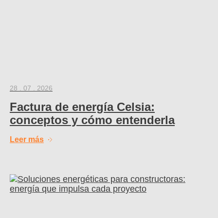
28 . 07 . 2026
Factura de energía Celsia:
conceptos y cómo entenderla
Leer más