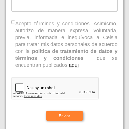
Acepto términos y condiciones. Asimismo,
autorizo de manera expresa, voluntaria,
previa, informada e inequívoca a Celsia
para tratar mis datos personales de acuerdo
con la
política de tratamiento de datos y
términos y condiciones
que se
encuentran publicados
aquí