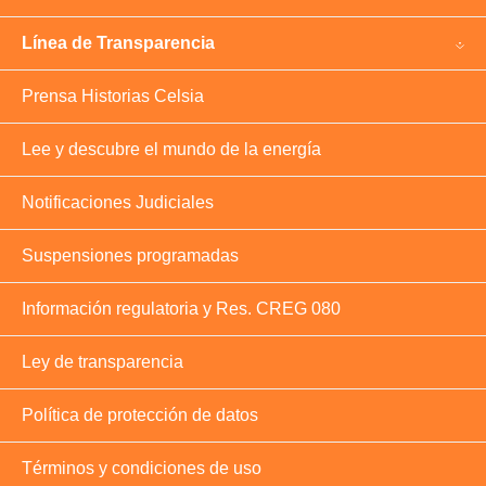
Línea de Transparencia
Prensa Historias Celsia
Lee y descubre el mundo de la energía
Notificaciones Judiciales
Suspensiones programadas
Información regulatoria y Res. CREG 080
Ley de transparencia
Política de protección de datos
Términos y condiciones de uso