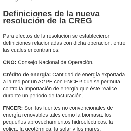
Definiciones de la nueva
resolución de la CREG
Para efectos de la resolución se establecieron
definiciones relacionadas con dicha operación, entre
las cuales encontramos:
CNO:
Consejo Nacional de Operación.
Crédito de energía:
Cantidad de energía exportada
a la red por un AGPE con FNCER que se permuta
contra la importación de energía que éste realice
durante un periodo de facturación.
FNCER:
Son las fuentes no convencionales de
energía renovables tales como la biomasa, los
pequeños aprovechamientos hidroeléctricos, la
eólica, la geotérmica, la solar y los mares.