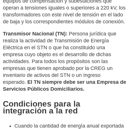
equipos de compensación y subestaciones que
operan a tensiones iguales o superiores a 220 kV, los
transformadores con este nivel de tensión en el lado
de baja y los correspondientes módulos de conexión.
Transmisor Nacional (TN):
Persona jurídica que
realiza la actividad de Transmisión de Energía
Eléctrica en el STN o que ha constituido una
empresa cuyo objeto es el desarrollo de dichas
actividades. Para todos los propósitos son las
empresas que tienen aprobado por la CREG un
inventario de activos del STN o un Ingreso
esperado.
El TN siempre debe ser una Empresa de
Servicios Públicos Domiciliarios.
Condiciones para la
integración a la red
Cuando la cantidad de energía anual exportada