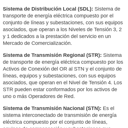
Sistema de Distribución Local (SDL):
Sistema de
transporte de energía eléctrica compuesto por el
conjunto de líneas y subestaciones, con sus equipos
asociados, que operan a los Niveles de Tensión 3, 2
y 1 dedicados a la prestación del servicio en un
Mercado de Comercialización.
Sistema de Transmisión Regional (STR):
Sistema
de transporte de energía eléctrica compuesto por los
Activos de Conexión del OR al STN y el conjunto de
líneas, equipos y subestaciones, con sus equipos
asociados, que operan en el Nivel de Tensión 4. Los
STR pueden estar conformados por los activos de
uno o más Operadores de Red.
Sistema de Transmisión Nacional (STN):
Es el
sistema interconectado de transmisión de energía
eléctrica compuesto por el conjunto de líneas,