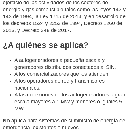
ejercicio de las actividades de los sectores de
energía y gas combustible tales como las leyes 142 y
143 de 1994, la Ley 1715 de 2014, y en desarrollo de
los decretos 1524 y 2253 de 1994, Decreto 1260 de
2013, y Decreto 348 de 2017.
¿A quiénes se aplica?
A autogeneradores a pequeña escala y
generadores distribuidos conectados al SIN.
A los comercializadores que los atienden.
A los operadores de red y transmisores
nacionales.
A las conexiones de los autogeneradores a gran
escala mayores a 1 MW y menores o iguales 5
MW.
No aplica
para sistemas de suministro de energía de
emergencia, existentes o nuevos.