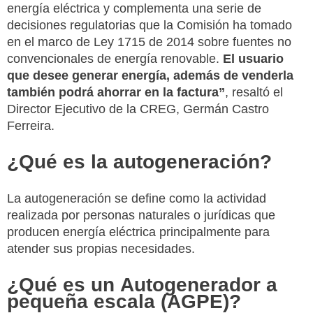
energía eléctrica y complementa una serie de
decisiones regulatorias que la Comisión ha tomado
en el marco de Ley 1715 de 2014 sobre fuentes no
convencionales de energía renovable.
El usuario
que desee generar energía, además de venderla
también podrá ahorrar en la factura”
, resaltó el
Director Ejecutivo de la CREG, Germán Castro
Ferreira.
¿Qué es la autogeneración?
La autogeneración se define como la actividad
realizada por personas naturales o jurídicas que
producen energía eléctrica principalmente para
atender sus propias necesidades.
¿Qué es un
Autogenerador a
pequeña escala (AGPE)?