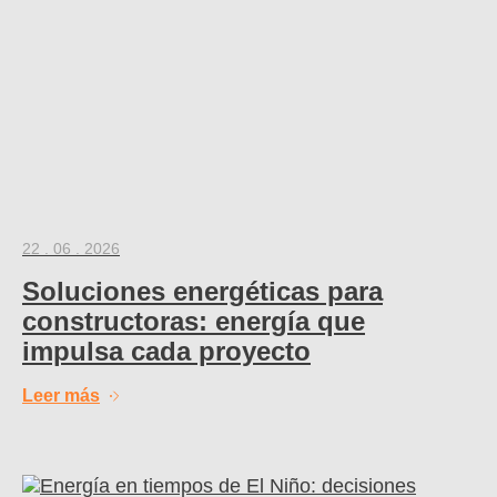
22 . 06 . 2026
Soluciones energéticas para
constructoras: energía que
impulsa cada proyecto
Leer más