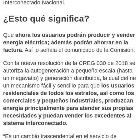
Interconectado Nacional.
¿Esto qué significa?
Que
ahora los usuarios podrán producir y vender
energía eléctrica; además podrán ahorrar en la
factura
. Así lo señala el comunicado de la Comisión:
Con la nueva resolución de la CREG 030 de 2018 se
autoriza la autogeneración a pequeña escala (hasta
un megavatio) y generación distribuida, la cual define
un mecanismo fácil y sencillo para que
los usuarios
residenciales de todos los estratos, así como los
comerciales y pequeños industriales, produzcan
energía principalmente para atender sus propias
necesidades y puedan vender los excedentes al
sistema interconectado.
“Es un cambio trascendental en el servicio de