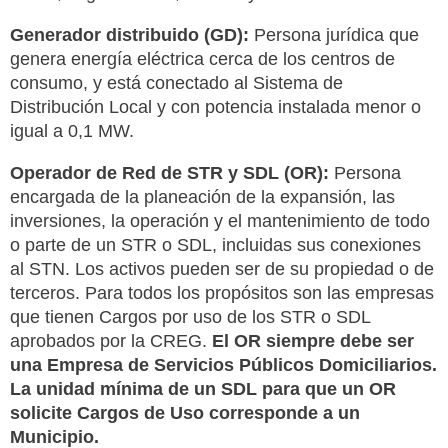
Generador distribuido (GD):
Persona jurídica que
genera energía eléctrica cerca de los centros de
consumo, y está conectado al Sistema de
Distribución Local y con potencia instalada menor o
igual a 0,1 MW.
Operador de Red de STR y SDL (OR):
Persona
encargada de la planeación de la expansión, las
inversiones, la operación y el mantenimiento de todo
o parte de un STR o SDL, incluidas sus conexiones
al STN. Los activos pueden ser de su propiedad o de
terceros. Para todos los propósitos son las empresas
que tienen Cargos por uso de los STR o SDL
aprobados por la CREG.
El OR siempre debe ser
una Empresa de Servicios Públicos Domiciliarios.
La unidad mínima de un SDL para que un OR
solicite Cargos de Uso corresponde a un
Municipio.