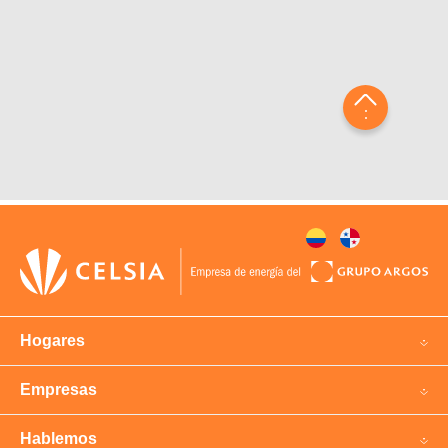
Hogares
Empresas
Hablemos