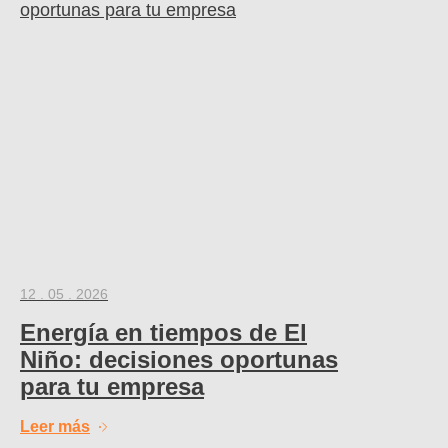
12 . 05 . 2026
Energía en tiempos de El
Niño: decisiones oportunas
para tu empresa
Leer más