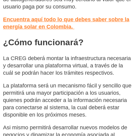
usuario paga por su consumo.
Encuentra aquí todo lo que debes saber sobre la
energía solar en Colombia.
¿Cómo funcionará?
La CREG deberá montar la infraestructura necesaria
y desarrollar una plataforma virtual, a través de la
cuál se podrán hacer los trámites respectivos.
La plataforma será un mecanismo fácil y sencillo que
permitirá una mayor participación a los usuarios,
quienes podrán acceder a la información necesaria
para conectarse al sistema, la cual deberá estar
disponible en los próximos meses.
Asi mismo permitirá desarrollar nuevos modelos de
negocios y dinamizar la economía asociada al