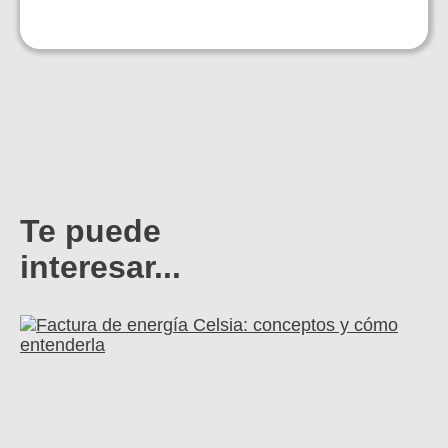
Te puede
interesar...