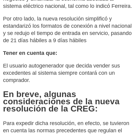
sistema eléctrico nacional, tal como lo indicó Ferreira.
Por otro lado, la nueva resolución simplificó y
estandarizó los formatos de conexión a nivel nacional
y se redujo el tiempo de entrada en servicio, pasando
de 21 días hábiles a 9 días hábiles
Tener en cuenta que:
El usuario autogenerador que decida vender sus
excedentes al sistema siempre contará con un
comprador.
En breve, algunas
consideraciones de la nueva
resolución de la CREG:
Para expedir dicha resolución, en efecto, se tuvieron
en cuenta las normas precedentes que regulan el