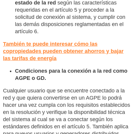
estado de la red
según las características
requeridas en el artículo 5 y proceder a la
solicitud de conexión al sistema, y cumplir con
las demás disposiciones reglamentadas en el
artículo 6.
También te puede interesar cómo las
copropiedades pueden obtener ahorros y bajar
las tarifas de energía
Condiciones para la conexión a la red
como
AGPE o GD.
Cualquier usuario que se encuentre conectado a la
red y que quiera convertirse en un AGPE lo podrá
hacer una vez cumpla con los requisitos establecidos
en la resolución y verifique la disponibilidad técnica
del sistema al cual se va a conectar según los
estándares definidos en el artículo 5. También aplica
para nuevos usuarios y generadores distribuidos.