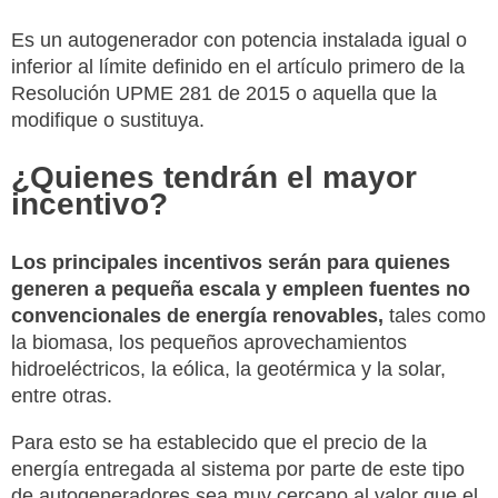
Es un autogenerador con potencia instalada igual o
inferior al límite definido en el artículo primero de la
Resolución UPME 281 de 2015 o aquella que la
modifique o sustituya.
¿Quienes tendrán el mayor
incentivo?
Los principales incentivos serán para quienes
generen a pequeña escala y empleen fuentes no
convencionales de energía renovables,
tales como
la biomasa, los pequeños aprovechamientos
hidroeléctricos, la eólica, la geotérmica y la solar,
entre otras.
Para esto se ha establecido que el precio de la
energía entregada al sistema por parte de este tipo
de autogeneradores sea muy cercano al valor que el