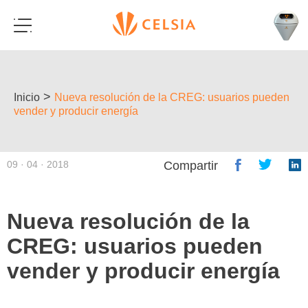
>
Inicio
Nueva resolución de la CREG: usuarios pueden
vender y producir energía
09 · 04 · 2018
Compartir
Nueva resolución de la
CREG: usuarios pueden
vender y producir energía