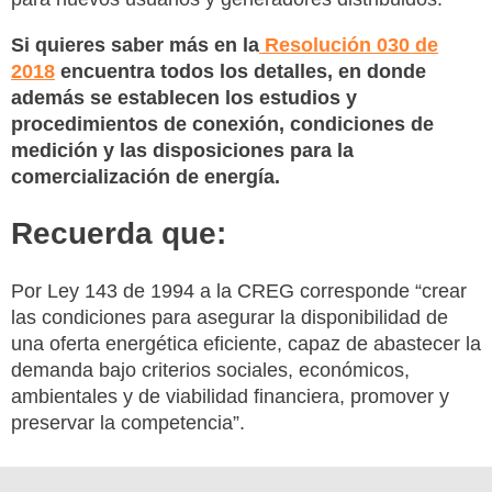
Si quieres saber más en la
Resolución 030 de
2018
encuentra todos los detalles, en donde
además se establecen los estudios y
procedimientos de conexión, condiciones de
medición y las disposiciones para la
comercialización de energía.
Recuerda que:
Por Ley 143 de 1994 a la CREG corresponde “crear
las condiciones para asegurar la disponibilidad de
una oferta energética eficiente, capaz de abastecer la
demanda bajo criterios sociales, económicos,
ambientales y de viabilidad financiera, promover y
preservar la competencia”.