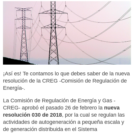
¡Así es! Te contamos lo que debes saber de la nueva
resolución de la CREG -Comisión de Regulación de
Energía-.
La Comisión de Regulación de Energía y Gas -
CREG- aprobó el pasado 26 de febrero la
nueva
resolución 030 de 2018
, por la cual se regulan las
actividades de autogeneración a pequeña escala y
de generación distribuida en el Sistema