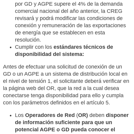
por GD y AGPE supere el 4% de la demanda
comercial nacional del año anterior, la CREG
revisará y podrá modificar las condiciones de
conexión y remuneración de las exportaciones
de energía que se establecen en esta
resolución.
Cumplir con los
estándares técnicos de
disponibilidad del sistema:
Antes de efectuar una solicitud de conexión de un
GD o un AGPE a un sistema de distribución local en
el nivel de tensión 1, el solicitante deberá verificar en
la página web del OR, que la red a la cual desea
conectarse tenga disponibilidad para ello y cumpla
con los parámetros definidos en el artículo 5.
Los
Operadores de Red
(
OR)
deben
disponer
de información suficiente para que un
potencial AGPE o GD pueda conocer el