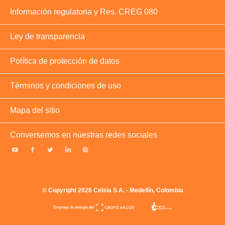
Información regulatoria y Res. CREG 080
Ley de transparencia
Política de protección de datos
Términos y condiciones de uso
Mapa del sitio
Conversemos en nuestras redes sociales
© Copyright 2026 Celsia S.A. - Medellín, Colombia