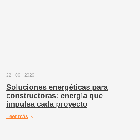
22 · 06 · 2026
Soluciones energéticas para
constructoras: energía que
impulsa cada proyecto
Leer más