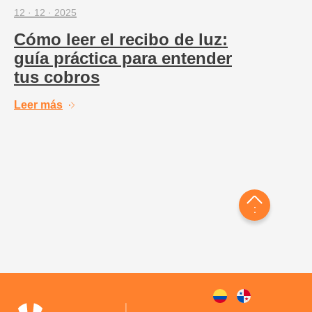
12 · 12 · 2025
Cómo leer el recibo de luz:
guía práctica para entender
tus cobros
Leer más