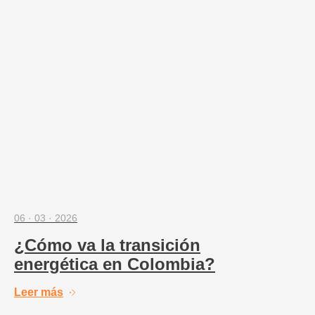
06 · 03 · 2026
¿Cómo va la transición
energética en Colombia?
Leer más