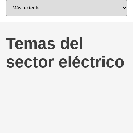
Temas del
sector eléctrico