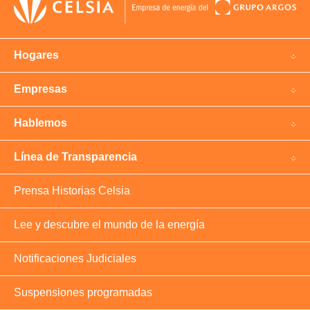
Hogares
Empresas
Hablemos
Línea de Transparencia
Prensa Historias Celsia
Lee y descubre el mundo de la energía
Notificaciones Judiciales
Suspensiones programadas