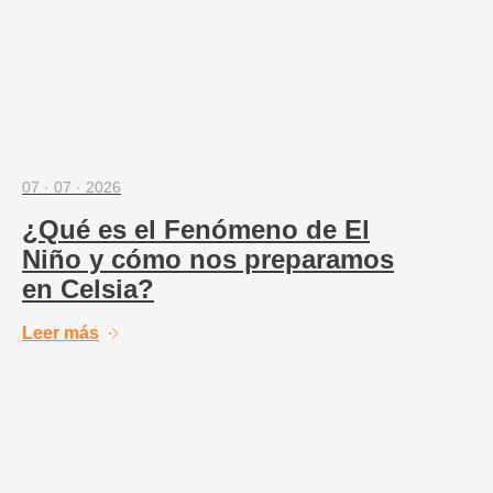
07 · 07 · 2026
¿Qué es el Fenómeno de El
Niño y cómo nos preparamos
en Celsia?
Leer más