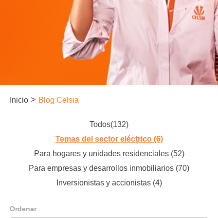
>
Inicio
Blog Celsia
Todos(132)
Temas del sector eléctrico (6)
Para hogares y unidades residenciales (52)
Para empresas y desarrollos inmobiliarios (70)
Inversionistas y accionistas (4)
Ordenar