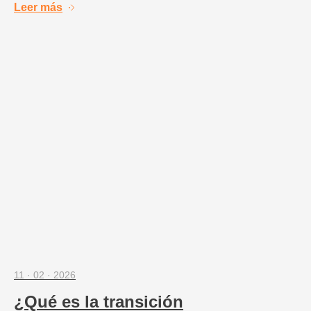
Leer más
11 · 02 · 2026
¿Qué es la transición