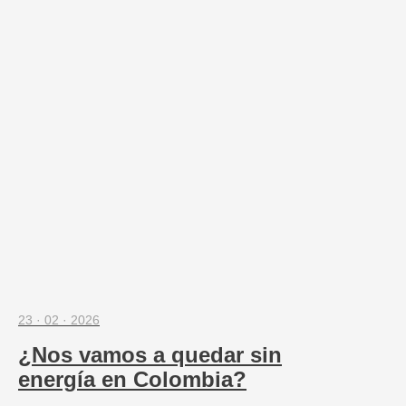
23 · 02 · 2026
¿Nos vamos a quedar sin
energía en Colombia?