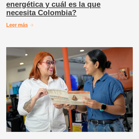
energética y cuál es la que
necesita Colombia?
Leer más