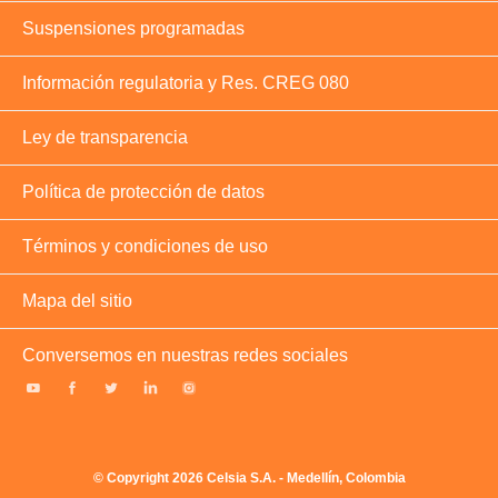
Suspensiones programadas
Información regulatoria y Res. CREG 080
Ley de transparencia
Política de protección de datos
Términos y condiciones de uso
Mapa del sitio
Conversemos en nuestras redes sociales
© Copyright 2026 Celsia S.A. - Medellín, Colombia