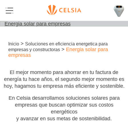
>
Inicio
Soluciones en eficiencia energetica para
>
Energia solar para
empresas y constructoras
empresas
El mejor momento para ahorrar en tu factura de
energía tu hace años, el segundo mejor momento es
hoy, hagamos tu empresa más eficiente y sostenible.
En Celsia desarrollamos soluciones solares para
empresas que buscan optimizar sus costos
energéticos
y avanzar en sus metas de sostenibilidad.