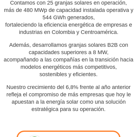
Contamos con 25 granjas solares en operación,
más de 480 MWp de capacidad instalada operativa y
544 GWh generados,
fortaleciendo la eficiencia energética de empresas e
industrias en Colombia y Centroamérica.
Además, desarrollamos granjas solares B2B con
capacidades superiores a 8 MW,
acompañando a las compañías en la transición hacia
modelos energéticos más competitivos,
sostenibles y eficientes.
Nuestro crecimiento del 6,8% frente al año anterior
refleja el compromiso de más empresas que hoy le
apuestan a la energía solar como una solución
estratégica para su operación.