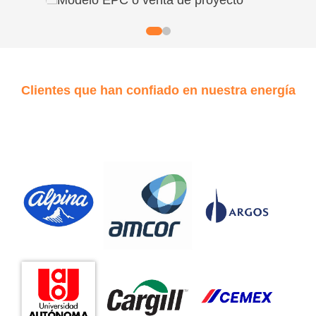
Clientes que han confiado en nuestra energía