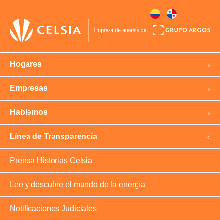
Hogares
Empresas
Hablemos
Línea de Transparencia
Prensa Historias Celsia
Lee y descubre el mundo de la energía
Notificaciones Judiciales