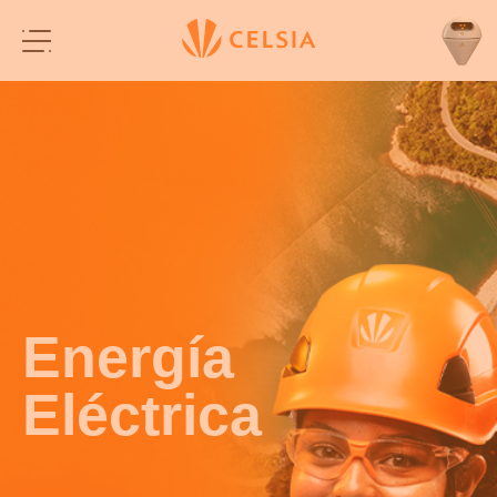
Energía
Eléctrica