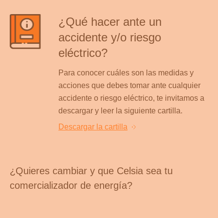
¿Qué hacer ante un
accidente y/o riesgo
eléctrico?
Para conocer cuáles son las medidas y
acciones que debes tomar ante cualquier
accidente o riesgo eléctrico, te invitamos a
descargar y leer la siguiente cartilla.
Descargar la cartilla
¿Quieres cambiar y que Celsia sea tu
comercializador de energía?