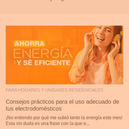
PARA HOGARES Y UNIDADES RESIDENCIALES
Consejos prácticos para el uso adecuado de
tus electrodomésticos
¡No entiendo por qué me subió tanto la energía este mes!
Esta sin duda es una frase con la que e...