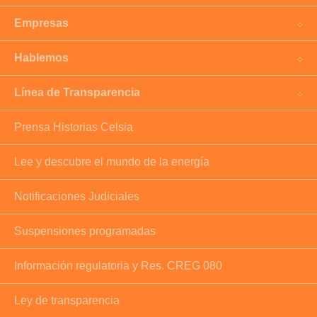
Empresas
Hablemos
Línea de Transparencia
Prensa Historias Celsia
Lee y descubre el mundo de la energía
Notificaciones Judiciales
Suspensiones programadas
Información regulatoria y Res. CREG 080
Ley de transparencia