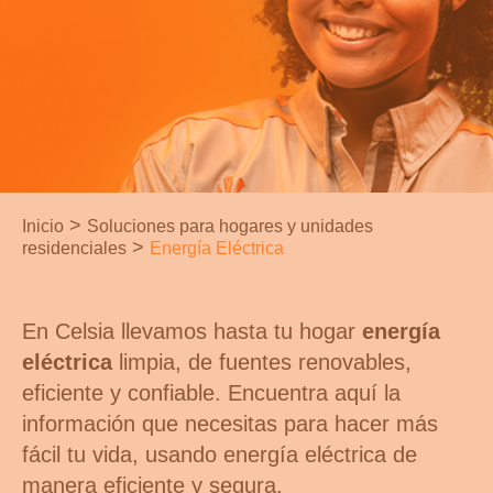
>
Inicio
Soluciones para hogares y unidades
>
residenciales
Energía Eléctrica
En Celsia llevamos hasta tu hogar
energía
eléctrica
limpia, de fuentes renovables,
eficiente y confiable. Encuentra aquí la
información que necesitas para hacer más
fácil tu vida, usando energía eléctrica de
manera eficiente y segura.