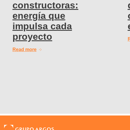
constructoras:
energía que
impulsa cada
proyecto
Read more