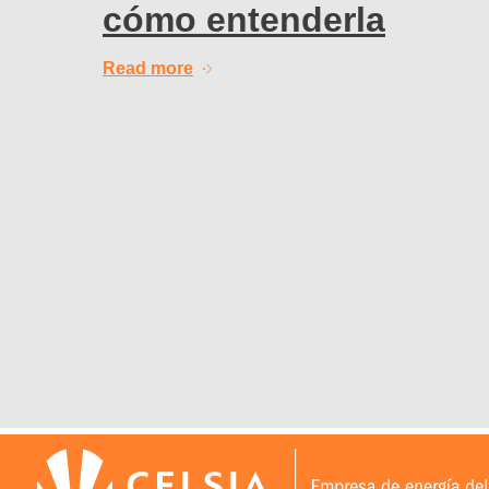
cómo entenderla
Read more