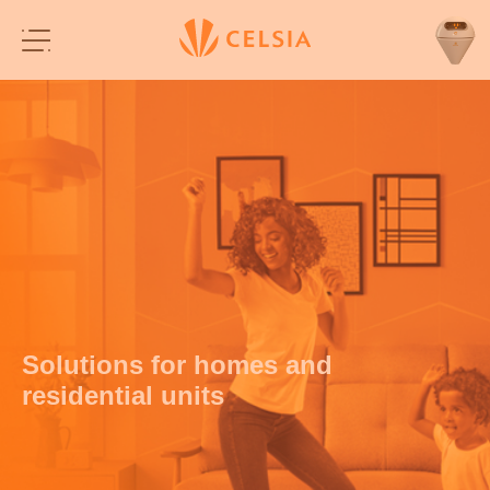
Solutions for homes and
residential units