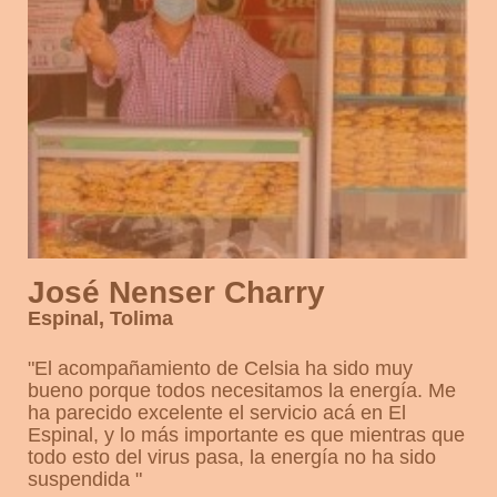
José Nenser Charry
Espinal, Tolima
"
El acompañamiento de Celsia ha sido muy
bueno porque todos necesitamos la energía. Me
ha parecido excelente el servicio acá en El
Espinal, y lo más importante es que mientras que
todo esto del virus pasa, la energía no ha sido
suspendida
"