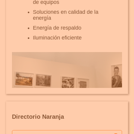
de equipos
Soluciones en calidad de la
energía
Energía de respaldo
Iluminación eficiente
Directorio Naranja