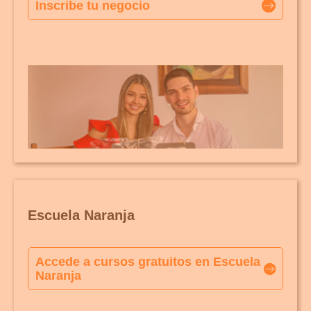
Inscribe tu negocio
Escuela Naranja
Accede a cursos gratuitos en Escuela
Naranja