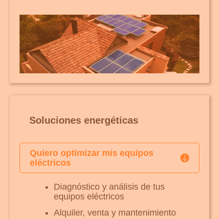
Soluciones energéticas
Quiero optimizar mis equipos
eléctricos
Diagnóstico y análisis de tus
equipos eléctricos
Alquiler, venta y mantenimiento