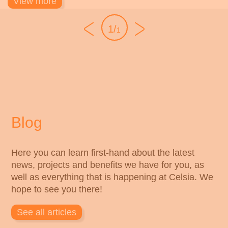
View more
1
/
1
Blog
Here you can learn first-hand about the latest
news, projects and benefits we have for you, as
well as everything that is happening at Celsia. We
hope to see you there!
See all articles