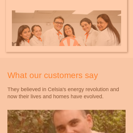
What our customers say
They believed in Celsia's energy revolution and
now their lives and homes have evolved.