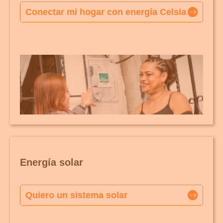
Conectar mi hogar con energía Celsia
Energía solar
Quiero un sistema solar