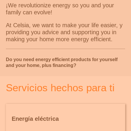
¡We revolutionize energy so you and your
family can evolve!
At Celsia, we want to make your life easier, y
providing you advice and supporting you in
making your home more energy efficient.
Do you need energy efficient products for yourself
and your home, plus financing?
Servicios hechos para ti
Energía eléctrica