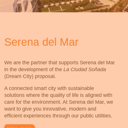
Serena del Mar
We are the partner that supports Serena del Mar
in the development of the
La Ciudad Soñada
(Dream City) proposal.
A connected smart city with sustainable
solutions where the quality of life is aligned with
care for the environment. At Serena del Mar, we
want to give you innovative, modern and
efficient experiences through our public utilities.