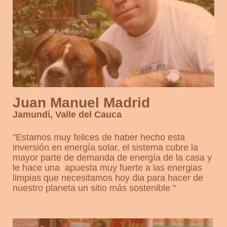
Juan Manuel Madrid
Jamundí, Valle del Cauca
"
Estamos muy felices de haber hecho esta
inversión en energía solar, el sistema cubre la
mayor parte de demanda de energía de la casa y
le hace una apuesta muy fuerte a las energias
limpias que necesitamos hoy dia para hacer de
nuestro planeta un sitio más sostenible
"