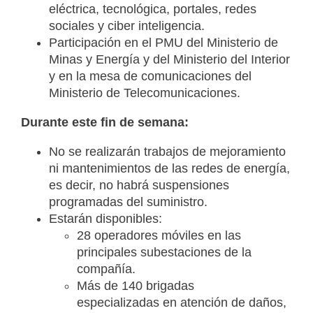
eléctrica, tecnológica, portales, redes
sociales y ciber inteligencia.
Participación en el PMU del Ministerio de
Minas y Energía y del Ministerio del Interior
y en la mesa de comunicaciones del
Ministerio de Telecomunicaciones.
Durante este fin de semana:
No se realizarán trabajos de mejoramiento
ni mantenimientos de las redes de energía,
es decir, no habrá suspensiones
programadas del suministro.
Estarán disponibles:
28 operadores móviles en las
principales subestaciones de la
compañía.
Más de 140 brigadas
especializadas en atención de daños,