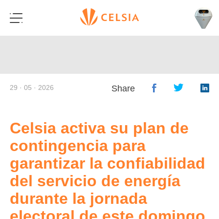
29 · 05 · 2026
Share
Celsia activa su plan de
contingencia para
garantizar la confiabilidad
del servicio de energía
durante la jornada
electoral de este domingo