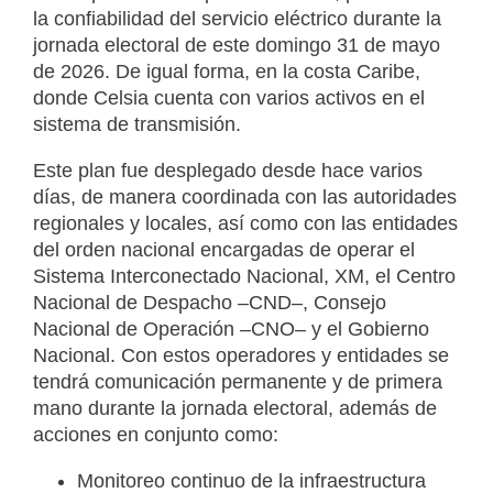
la confiabilidad del servicio eléctrico durante la
jornada electoral de este domingo 31 de mayo
de 2026. De igual forma, en la costa Caribe,
donde Celsia cuenta con varios activos en el
sistema de transmisión.
Este plan fue desplegado desde hace varios
días, de manera coordinada con las autoridades
regionales y locales, así como con las entidades
del orden nacional encargadas de operar el
Sistema Interconectado Nacional, XM, el Centro
Nacional de Despacho –CND–, Consejo
Nacional de Operación –CNO– y el Gobierno
Nacional. Con estos operadores y entidades se
tendrá comunicación permanente y de primera
mano durante la jornada electoral, además de
acciones en conjunto como:
Monitoreo continuo de la infraestructura