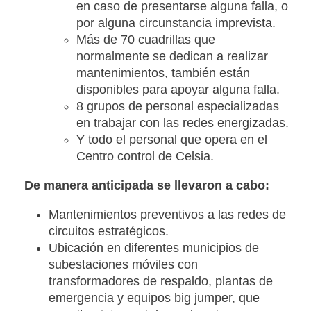
en caso de presentarse alguna falla, o
por alguna circunstancia imprevista.
Más de 70 cuadrillas que
normalmente se dedican a realizar
mantenimientos, también están
disponibles para apoyar alguna falla.
8 grupos de personal especializadas
en trabajar con las redes energizadas.
Y todo el personal que opera en el
Centro control de Celsia.
De manera anticipada se llevaron a cabo:
Mantenimientos preventivos a las redes de
circuitos estratégicos.
Ubicación en diferentes municipios de
subestaciones móviles con
transformadores de respaldo, plantas de
emergencia y equipos big jumper, que