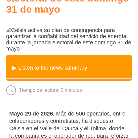
31 de mayo
▶ Listen to the news summary
Tiempo de lectura:
2
minutos
Mayo 29 de 2026.
Más de 500 operarios, entre
colaboradores y contratistas, ha dispuesto
Celsia en el Valle del Cauca y el Tolima, donde
la compañía es el operador de red, para reforzar