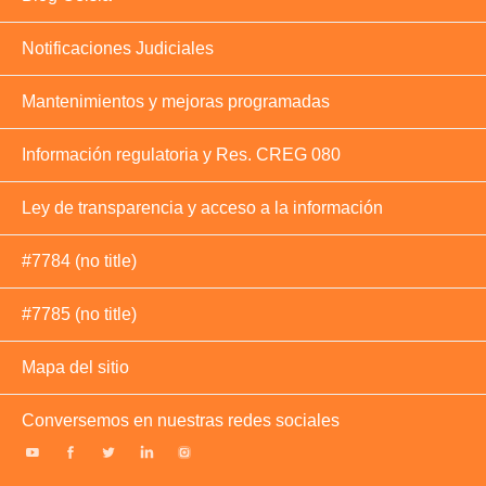
Notificaciones Judiciales
Mantenimientos y mejoras programadas
Información regulatoria y Res. CREG 080
Ley de transparencia y acceso a la información
#7784 (no title)
#7785 (no title)
Mapa del sitio
Conversemos en nuestras redes sociales