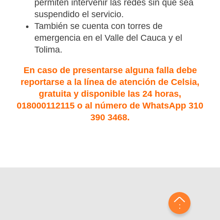
permiten intervenir las redes sin que sea
suspendido el servicio.
También se cuenta con torres de
emergencia en el Valle del Cauca y el
Tolima.
En caso de presentarse alguna falla debe
reportarse a la línea de atención de Celsia,
gratuita y disponible las 24 horas,
018000112115 o al número de WhatsApp 310
390 3468.