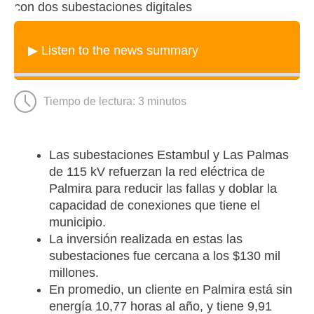
▶ Listen to the news summary
Tiempo de lectura:
3
minutos
Las subestaciones Estambul y Las Palmas
de 115 kV refuerzan la red eléctrica de
Palmira para reducir las fallas y doblar la
capacidad de conexiones que tiene el
municipio.
La inversión realizada en estas las
subestaciones fue cercana a los $130 mil
millones.
En promedio, un cliente en Palmira está sin
energía 10,77 horas al año, y tiene 9,91