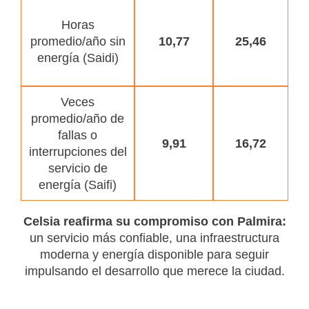
Horas
promedio/año sin
10,77
25,46
energía (Saidi)
Veces
promedio/año de
fallas o
9,91
16,72
interrupciones del
servicio de
energía (Saifi)
Celsia reafirma su compromiso con Palmira:
un servicio más confiable, una infraestructura
moderna y energía disponible para seguir
impulsando el desarrollo que merece la ciudad.