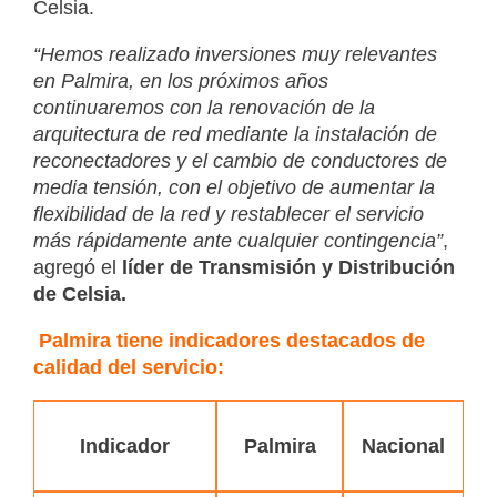
Celsia.
“Hemos realizado inversiones muy relevantes
en Palmira, en los próximos años
continuaremos con la renovación de la
arquitectura de red mediante la instalación de
reconectadores y el cambio de conductores de
media tensión, con el objetivo de aumentar la
flexibilidad de la red y restablecer el servicio
más rápidamente ante cualquier contingencia”
,
agregó el
líder de Transmisión y Distribución
de Celsia.
Palmira tiene indicadores destacados de
calidad del servicio:
Indicador
Palmira
Nacional