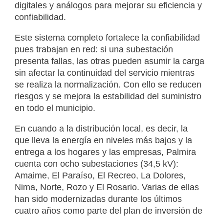
digitales y análogos para mejorar su eficiencia y
confiabilidad.
Este sistema completo fortalece la confiabilidad
pues trabajan en red: si una subestación
presenta fallas, las otras pueden asumir la carga
sin afectar la continuidad del servicio mientras
se realiza la normalización. Con ello se reducen
riesgos y se mejora la estabilidad del suministro
en todo el municipio.
En cuando a la distribución local, es decir, la
que lleva la energía en niveles más bajos y la
entrega a los hogares y las empresas, Palmira
cuenta con ocho subestaciones (34,5 kV):
Amaime, El Paraíso, El Recreo, La Dolores,
Nima, Norte, Rozo y El Rosario. Varias de ellas
han sido modernizadas durante los últimos
cuatro años como parte del plan de inversión de