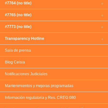
#7764 (no title)
#7765 (no title)
#7773 (no title)
Transparency Hotline
Sala de prensa
Blog Celsia
Notificaciones Judiciales
Mantenimientos y mejoras programadas
Información regulatoria y Res. CREG 080