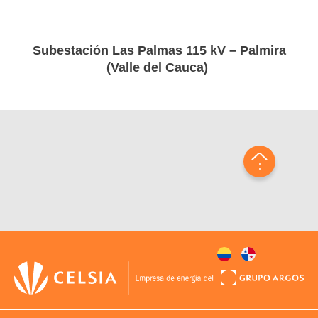
Subestación Las Palmas 115 kV – Palmira
(Valle del Cauca)