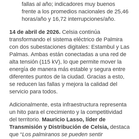
fallas al año; indicadores muy buenos
frente a los promedios nacionales de 25,46
horas/año y 16,72 interrupciones/año.
14 de abril de 2026.
Celsia continúa
transformando el sistema eléctrico de Palmira
con dos subestaciones digitales: Estambul y Las
Palmas. Ambas están conectadas a una red de
alta tensión (115 kV), lo que permite mover la
energía de manera más estable y segura entre
diferentes puntos de la ciudad. Gracias a esto,
se reducen las fallas y mejora la calidad del
servicio para todos.
Adicionalmente, esta infraestructura representa
un hito para el crecimiento y la competitividad
del territorio.
Mauricio Lasso, líder de
Transmisión y Distribución de Celsia,
destaca
que “
Los palmiranos se pueden sentir