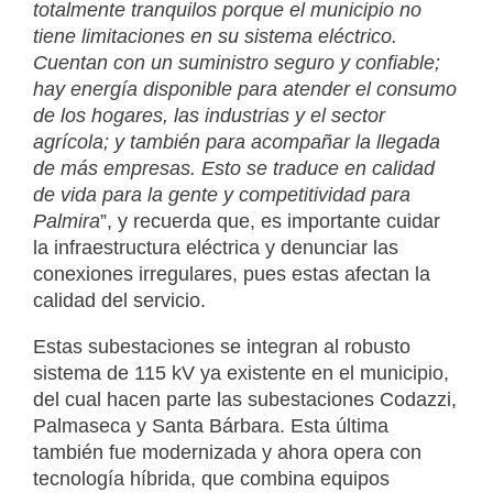
totalmente tranquilos porque el municipio no
tiene limitaciones en su sistema eléctrico.
Cuentan con un suministro seguro y confiable;
hay energía disponible para atender el consumo
de los hogares, las industrias y el sector
agrícola; y también para acompañar la llegada
de más empresas. Esto se traduce en calidad
de vida para la gente y competitividad para
Palmira
”, y recuerda que, es importante cuidar
la infraestructura eléctrica y denunciar las
conexiones irregulares, pues estas afectan la
calidad del servicio.
Estas subestaciones se integran al robusto
sistema de 115 kV ya existente en el municipio,
del cual hacen parte las subestaciones Codazzi,
Palmaseca y Santa Bárbara. Esta última
también fue modernizada y ahora opera con
tecnología híbrida, que combina equipos