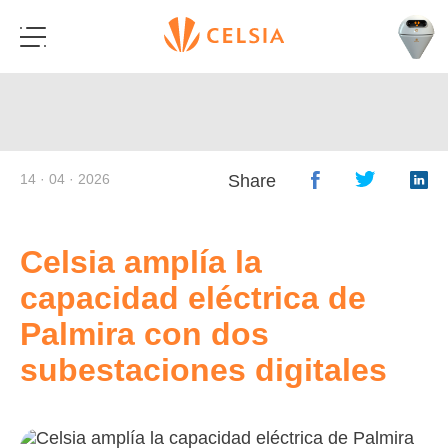
14 · 04 · 2026
Share
Celsia amplía la
capacidad eléctrica de
Palmira con dos
subestaciones digitales