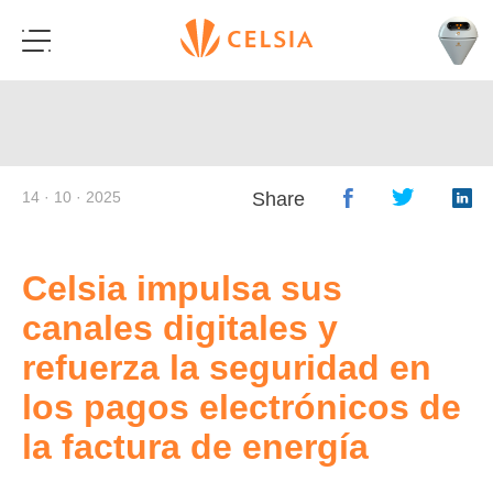
14 · 10 · 2025
Share
Celsia impulsa sus
canales digitales y
refuerza la seguridad en
los pagos electrónicos de
la factura de energía