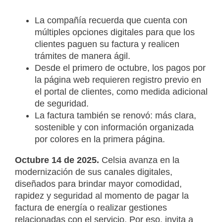
La compañía recuerda que cuenta con
múltiples opciones digitales para que los
clientes paguen su factura y realicen
trámites de manera ágil.
Desde el primero de octubre, los pagos por
la página web requieren registro previo en
el portal de clientes, como medida adicional
de seguridad.
La factura también se renovó: más clara,
sostenible y con información organizada
por colores en la primera página.
Octubre 14 de 2025.
Celsia avanza en la
modernización de sus canales digitales,
diseñados para brindar mayor comodidad,
rapidez y seguridad al momento de pagar la
factura de energía o realizar gestiones
relacionadas con el servicio. Por eso, invita a