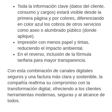
Toda la información clave (datos del cliente,
consumo y cargos) estará visible desde la
primera página y por colores, diferenciando
en color azul los cobros de otros servicios
como aseo o alumbrado público (donde
aplique).
Impresión con menos papel y tintas,
reduciendo el impacto ambiental.
En el reverso, inclusión de la fórmula
tarifaria para mayor transparencia.
Con esta combinación de canales digitales
seguros y una factura más clara y sostenible, la
compañía reafirma su compromiso con la
transformación digital, ofreciendo a los clientes
herramientas modernas, seguras y al alcance de
todos.