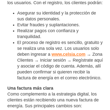
los usuarios. Con el registro, los clientes podrán:
Asegurar su identidad y la protección de
sus datos personales.
Evitar fraudes y suplantaciones.
Realizar pagos con confianza y
tranquilidad.
El proceso de registro es sencillo, gratuito y
se realiza una sola vez. Los usuarios solo
deben ingresar a
www.celsia.com
→ Zona
Clientes → Iniciar sesión → Regístrate aquí
y asociar el código de cuenta. Además, allí
pueden confirmar si quieren recibir la
factura de energía en el correo electrónico.
Una factura más clara
Como complemento a la estrategia digital, los
clientes están recibiendo una nueva factura de
energía. Sus principales cambios son: