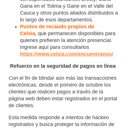
Gana en el Tolima y Gane en el Valle del
Cauca y otros puntos aliados distribuidos a
lo largo de esos departamentos.
Puntos de recaudo propios de
Celsia,
que permanecen disponibles para
quienes prefieren la atención presencial.
Ingrese aquí para consultarlos
https://www.celsia.com/encuentranos/
Refuerzo en la seguridad de pagos en línea
Con el fin de blindar aún más las transacciones
electrónicas, desde el primero de octubre los
clientes que realicen pagos a través de la
página web deben estar registrados en el portal
de clientes.
Esta medida responde a intentos de hackeo
registrados y busca proteger la información de