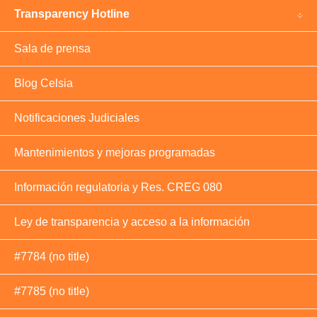
Transparency Hotline
Sala de prensa
Blog Celsia
Notificaciones Judiciales
Mantenimientos y mejoras programadas
Información regulatoria y Res. CREG 080
Ley de transparencia y acceso a la información
#7784 (no title)
#7785 (no title)