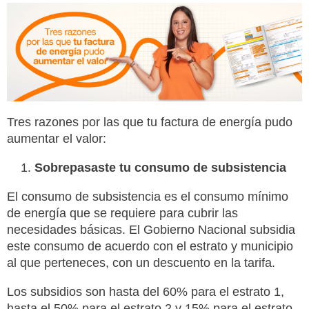
Tres razones por las que tu factura de energía pudo
aumentar el valor:
Sobrepasaste tu consumo de subsistencia
El consumo de subsistencia es el consumo mínimo
de energía que se requiere para cubrir las
necesidades básicas. El Gobierno Nacional subsidia
este consumo de acuerdo con el estrato y municipio
al que perteneces, con un descuento en la tarifa.
Los subsidios son hasta del 60% para el estrato 1,
hasta el 50% para el estrato 2 y 15% para el estrato