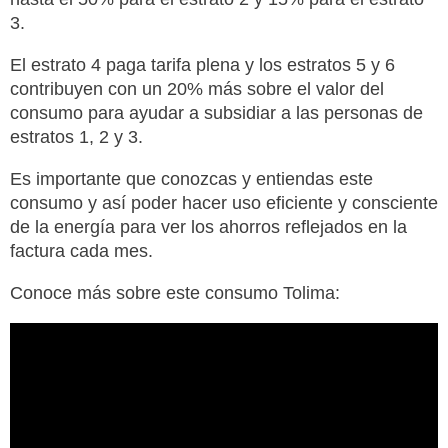
3.
El estrato 4 paga tarifa plena y los estratos 5 y 6
contribuyen con un 20% más sobre el valor del
consumo para ayudar a subsidiar a las personas de
estratos 1, 2 y 3.
Es importante que conozcas y entiendas este
consumo y así poder hacer uso eficiente y consciente
de la energía para ver los ahorros reflejados en la
factura cada mes.
Conoce más sobre este consumo Tolima: