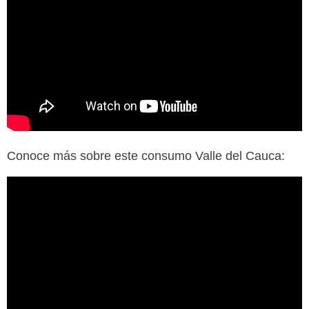
Conoce más sobre este consumo Valle del Cauca: