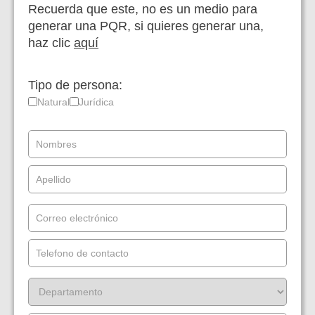
Recuerda que este, no es un medio para
generar una PQR, si quieres generar una,
haz clic
aquí
Tipo de persona:
Natural
Jurídica