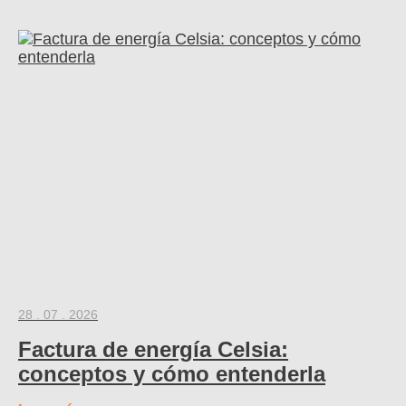
28 . 07 . 2026
Factura de energía Celsia:
conceptos y cómo entenderla