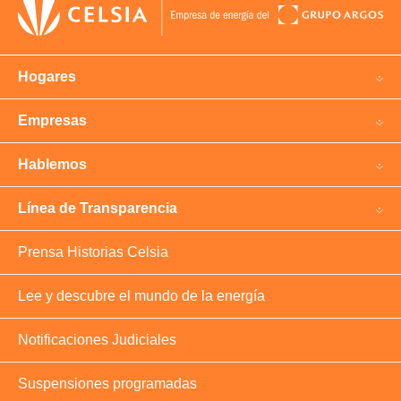
Hogares
Empresas
Hablemos
Línea de Transparencia
Prensa Historias Celsia
Lee y descubre el mundo de la energía
Notificaciones Judiciales
Suspensiones programadas