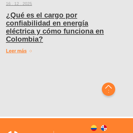
16 . 12 . 2025
¿Qué es el cargo por
confiabilidad en energía
eléctrica y cómo funciona en
Colombia?
Leer más