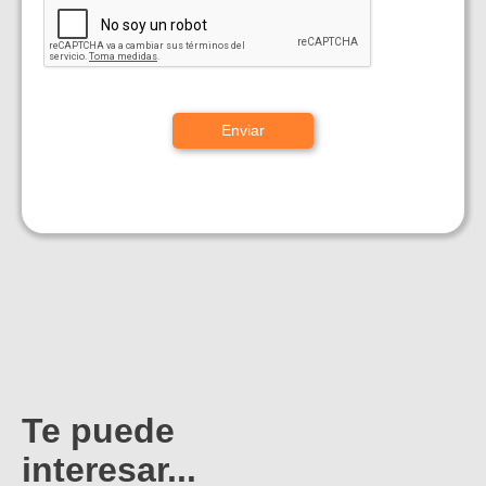
Te puede
interesar...