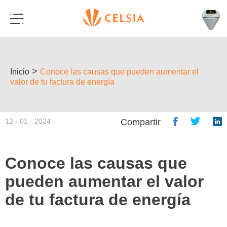
>
Inicio
Conoce las causas que pueden aumentar el
valor de tu factura de energía
12 · 01 · 2024
Compartir
Conoce las causas que
pueden aumentar el valor
de tu factura de energía