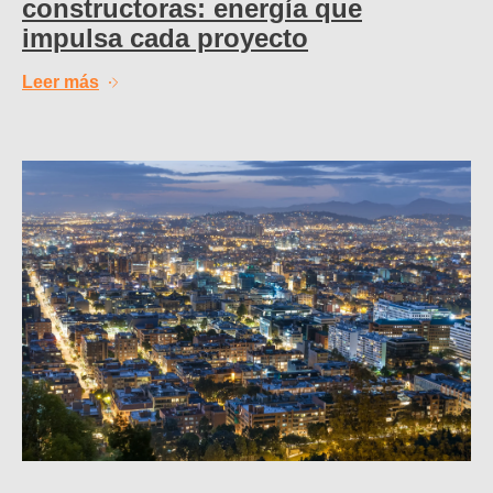
constructoras: energía que
impulsa cada proyecto
Leer más