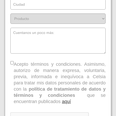
Acepto términos y condiciones. Asimismo,
autorizo de manera expresa, voluntaria,
previa, informada e inequívoca a Celsia
para tratar mis datos personales de acuerdo
con la
política de tratamiento de datos y
términos y condiciones
que se
encuentran publicados
aquí