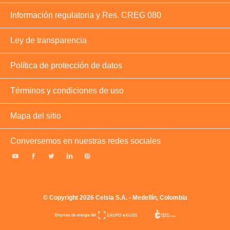
Información regulatoria y Res. CREG 080
Ley de transparencia
Política de protección de datos
Términos y condiciones de uso
Mapa del sitio
Conversemos en nuestras redes sociales
© Copyright 2026 Celsia S.A. - Medellín, Colombia