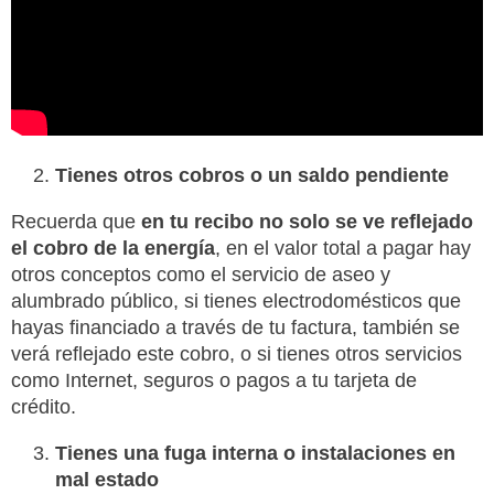
Tienes otros cobros o un saldo pendiente
Recuerda que
en tu recibo no solo se ve reflejado
el cobro de la energía
, en el valor total a pagar hay
otros conceptos como el servicio de aseo y
alumbrado público, si tienes electrodomésticos que
hayas financiado a través de tu factura, también se
verá reflejado este cobro, o si tienes otros servicios
como Internet, seguros o pagos a tu tarjeta de
crédito.
Tienes una fuga interna o instalaciones en
mal estado