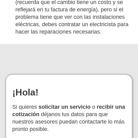
(recuerda que el cambio tiene un costo y se
reflejará en tu factura de energía), pero si el
problema tiene que ver con las instalaciones
eléctricas, debes contratar un electricista para
hacer las reparaciones necesarias.
¡Hola!
Si quieres
solicitar un servicio
o
recibir una
cotización
déjanos tus datos para que
nuestros asesores puedan contactarte lo más
pronto posible.