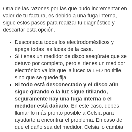
Otra de las razones por las que pudo incrementar en
valor de tu factura, es debido a una fuga interna,
sigue estos pasos para realizar tu diagnóstico y
descartar esta opción.
Desconecta todos los electrodomésticos y
apaga todas las luces de la casa.
Si tienes un medidor de disco asegúrate que se
detuvo por completo, pero si tienes un medidor
electrónico valida que la lucecita LED no titile,
sino que se quede fi­ja.
Si todo está desconectado y el disco aún
sigue girando o la luz sigue titilando,
seguramente hay una fuga interna o el
medidor está dañado
. En este caso, debes
llamar lo más pronto posible a Celsia para
ayudarte a encontrar el problema. En caso de
que el daño sea del medidor, Celsia lo cambia