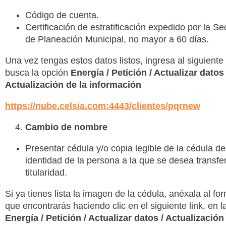
Código de cuenta.
Certificación de estratificación expedido por la Se
de Planeación Municipal, no mayor a 60 días.
Una vez tengas estos datos listos, ingresa al siguiente 
busca la opción
Energía / Petición / Actualizar datos 
Actualización de la información
https://nube.celsia.com:4443/clientes/pqrnew
Cambio de nombre
Presentar cédula y/o copia legible de la cédula de
identidad de la persona a la que se desea transferi
titularidad.
Si ya tienes lista la imagen de la cédula, anéxala al fo
que encontrarás haciendo clic en el siguiente link, en l
Energía / Petición / Actualizar datos / Actualización