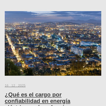
16 . 12 . 2025
¿Qué es el cargo por
confiabilidad en energía