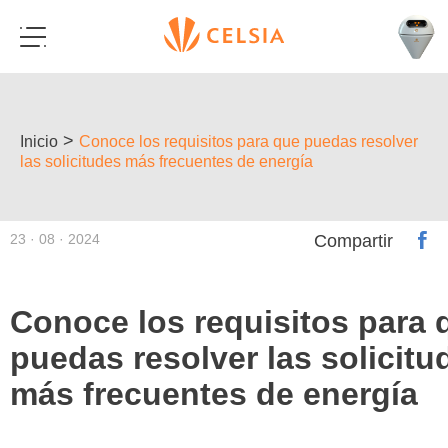
>
Inicio
Conoce los requisitos para que puedas resolver
las solicitudes más frecuentes de energía
23 · 08 · 2024
Compartir
Conoce los requisitos para 
puedas resolver las solicitu
más frecuentes de energía