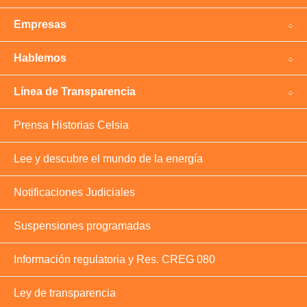
Empresas
Hablemos
Línea de Transparencia
Prensa Historias Celsia
Lee y descubre el mundo de la energía
Notificaciones Judiciales
Suspensiones programadas
Información regulatoria y Res. CREG 080
Ley de transparencia