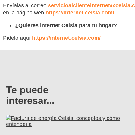
Envíalas al correo
servicioalclienteinternet@celsia
en la página web
https://internet.celsia.com/
¿Quieres internet Celsia para tu hogar?
Pídelo aquí
https://internet.celsia.com/
Te puede
interesar...