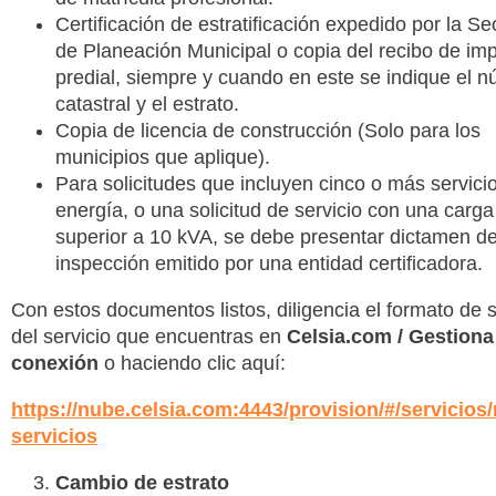
Certificación de estratificación expedido por la Se
de Planeación Municipal o copia del recibo de im
predial, siempre y cuando en este se indique el 
catastral y el estrato.
Copia de licencia de construcción (Solo para los
municipios que aplique).
Para solicitudes que incluyen cinco o más servici
energía, o una solicitud de servicio con una carga
superior a 10 kVA, se debe presentar dictamen d
inspección emitido por una entidad certificadora.
Con estos documentos listos, diligencia el formato de s
del servicio que encuentras en
Celsia.com / Gestiona
conexión
o haciendo clic aquí:
https://nube.celsia.com:4443/provision/#/servicios
servicios
Cambio de estrato