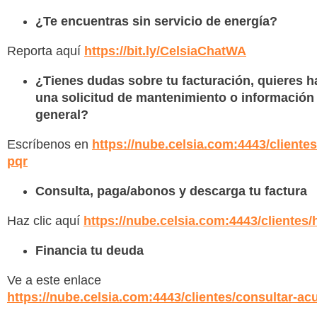
¿Te encuentras sin servicio de energía?
Reporta aquí
https://bit.ly/CelsiaChatWA
¿Tienes dudas sobre tu facturación, quieres h
una solicitud de mantenimiento o información
general?
Escríbenos en
https://nube.celsia.com:4443/cliente
pqr
Consulta, paga/abonos y descarga tu factura
Haz clic aquí
https://nube.celsia.com:4443/clientes
Financia tu deuda
Ve a este enlace
https://nube.celsia.com:4443/clientes/consultar-ac