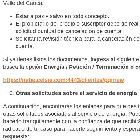
Valle del Cauca:
Estar a paz y salvo en todo concepto.
El propietario del predio o suscriptor debe de reali
solicitud puntual de cancelación de cuenta.
Solicitar la revisión técnica para la cancelación de
cuenta.
Si ya tienes listos los documentos, ingresa al siguiente 
busca la opción
Energía / Petición / Terminación o c
https://nube.celsia.com:4443/clientes/pqrnew
Otras solicitudes sobre el servicio de energía
A continuación, encontrarás los enlaces para que gest
otras solicitudes asociadas al servicio de energía. Pu
hacerlo tranquilamente con la confianza de que recibir
radicado de tu caso para hacerle seguimiento y espera
respuesta: