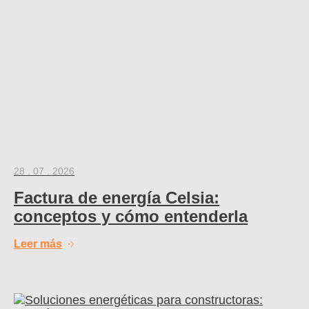
28 . 07 . 2026
Factura de energía Celsia:
conceptos y cómo entenderla
Leer más