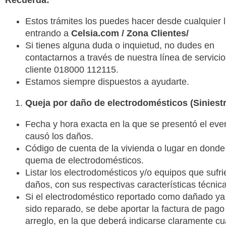
Recuerda:
Estos trámites los puedes hacer desde cualquier l
entrando a
Celsia.com / Zona Clientes/
Si tienes alguna duda o inquietud, no dudes en
contactarnos a través de nuestra línea de servicio
cliente 018000 112115.
Estamos siempre dispuestos a ayudarte.
Queja por daño de electrodomésticos (Siniest
Fecha y hora exacta en la que se presentó el eve
causó los daños.
Código de cuenta de la vivienda o lugar en donde
quema de electrodomésticos.
Listar los electrodomésticos y/o equipos que sufri
daños, con sus respectivas características técnic
Si el electrodoméstico reportado como dañado ya
sido reparado, se debe aportar la factura de pago
arreglo, en la que deberá indicarse claramente cuá