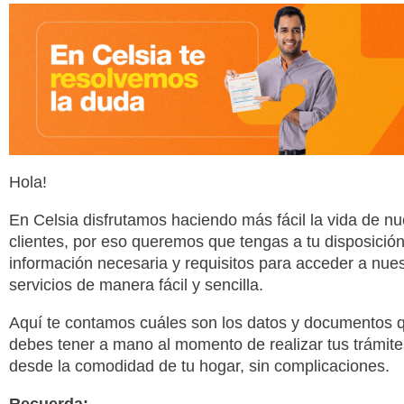
Hola!
En Celsia disfrutamos haciendo más fácil la vida de nu
clientes, por eso queremos que tengas a tu disposición
información necesaria y requisitos para acceder a nue
servicios de manera fácil y sencilla.
Aquí te contamos cuáles son los datos y documentos 
debes tener a mano al momento de realizar tus trámite
desde la comodidad de tu hogar, sin complicaciones.