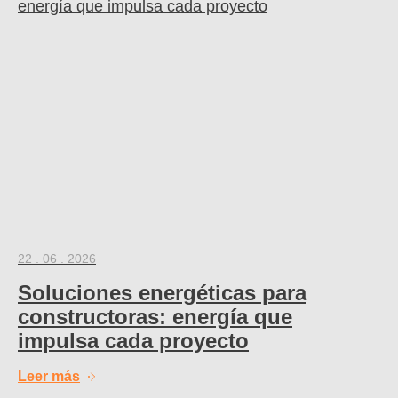
22 . 06 . 2026
Soluciones energéticas para
constructoras: energía que
impulsa cada proyecto
Leer más