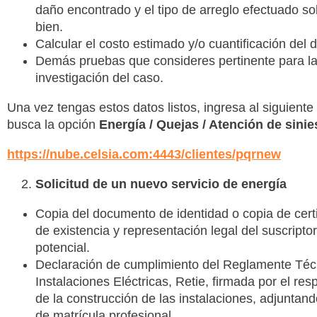
daño encontrado y el tipo de arreglo efectuado so
bien.
Calcular el costo estimado y/o cuantificación del 
Demás pruebas que consideres pertinente para l
investigación del caso.
Una vez tengas estos datos listos, ingresa al siguiente 
busca la opción
Energía / Quejas / Atención de sinie
https://nube.celsia.com:4443/clientes/pqrnew
Solicitud de un nuevo servicio de energía
Copia del documento de identidad o copia de cert
de existencia y representación legal del suscriptor
potencial.
Declaración de cumplimiento del Reglamente Téc
Instalaciones Eléctricas, Retie, firmada por el re
de la construcción de las instalaciones, adjuntan
de matrícula profesional.