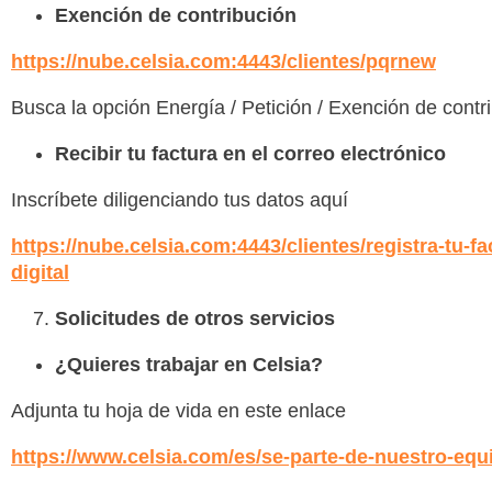
Exención de contribución
https://nube.celsia.com:4443/clientes/pqrnew
Busca la opción Energía / Petición / Exención de contr
Recibir tu factura en el correo electrónico
Inscríbete diligenciando tus datos aquí
https://nube.celsia.com:4443/clientes/registra-tu-fa
digital
Solicitudes de otros servicios
¿Quieres trabajar en Celsia?
Adjunta tu hoja de vida en este enlace
https://www.celsia.com/es/se-parte-de-nuestro-equ