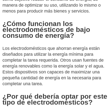
manera de optimizar su uso, utilizando lo mismo o
menos para producir más bienes y servicios.
¿Cómo funcionan los
electrodomésticos de bajo
consumo de energía?
Los electrodomésticos que ahorran energía están
diseñados para utilizar la energía mínima para
completar la tarea requerida. Otros usan fuentes de
energía renovables como la energía solar y el agua.
Estos dispositivos son capaces de maximizar una
pequeña cantidad de energía en la necesaria para
completar una tarea.
¿Por qué debería optar por este
tipo de electrodomésticos?