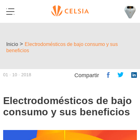
>
Inicio
Electrodomésticos de bajo consumo y sus
beneficios
01 · 10 · 2018
Compartir
Electrodomésticos de bajo
consumo y sus beneficios