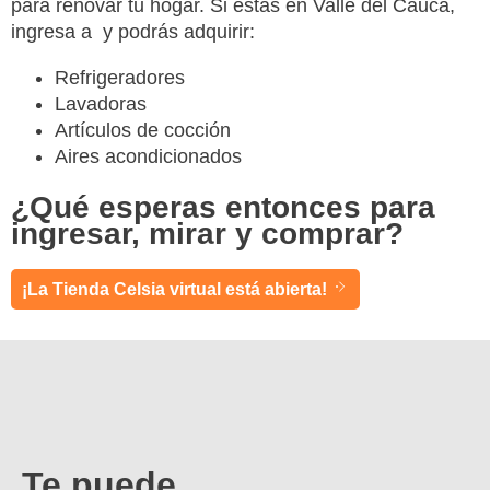
para renovar tu hogar. Si estás en Valle del Cauca,
ingresa a y podrás adquirir:
Refrigeradores
Lavadoras
Artículos de cocción
Aires acondicionados
¿Qué esperas entonces para
ingresar, mirar y comprar?
¡La Tienda Celsia virtual está abierta!
Te puede