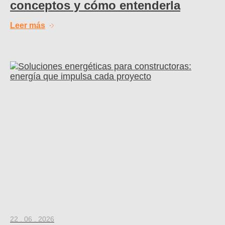
conceptos y cómo entenderla
Leer más
22 . 06 . 2026