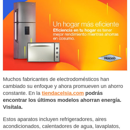
Muchos fabricantes de electrodomésticos han
cambiado su enfoque y ahora promueven un ahorro
constante. En la
tiendacelsia.com
podrás
encontrar los últimos modelos ahorran energía.
Visítala.
Estos aparatos incluyen refrigeradores, aires
acondicionados, calentadores de agua, lavaplatos,