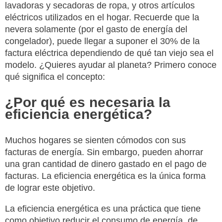
lavadoras y secadoras de ropa, y otros artículos
eléctricos utilizados en el hogar. Recuerde que la
nevera solamente (por el gasto de energía del
congelador), puede llegar a suponer el 30% de la
factura eléctrica dependiendo de qué tan viejo sea el
modelo. ¿Quieres ayudar al planeta? Primero conoce
qué significa el concepto:
¿Por qué es necesaria la
eficiencia energética?
Muchos hogares se sienten cómodos con sus
facturas de energía. Sin embargo, pueden ahorrar
una gran cantidad de dinero gastado en el pago de
facturas. La eficiencia energética es la única forma
de lograr este objetivo.
La eficiencia energética es una práctica que tiene
como objetivo reducir el consumo de energía, de