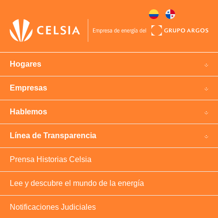
Hogares
Empresas
Hablemos
Línea de Transparencia
Prensa Historias Celsia
Lee y descubre el mundo de la energía
Notificaciones Judiciales