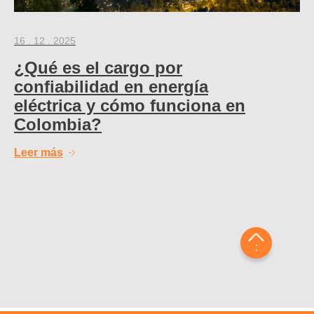
16 . 12 . 2025
¿Qué es el cargo por
confiabilidad en energía
eléctrica y cómo funciona en
Colombia?
Leer más