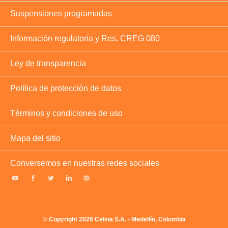
Suspensiones programadas
Información regulatoria y Res. CREG 080
Ley de transparencia
Política de protección de datos
Términos y condiciones de uso
Mapa del sitio
Conversemos en nuestras redes sociales
© Copyright 2026 Celsia S.A. - Medellín, Colombia