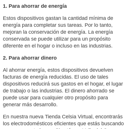
1. Para ahorrar de energía
Estos dispositivos gastan la cantidad mínima de
energía para completar sus tareas. Por lo tanto,
mejoran la conservación de energía. La energía
conservada se puede utilizar para un propósito
diferente en el hogar o incluso en las industrias.
2. Para ahorrar dinero
Al ahorrar energía, estos dispositivos devuelven
facturas de energía reducidas. El uso de tales
dispositivos reducirá sus gastos en el hogar, el lugar
de trabajo o las industrias. El dinero ahorrado se
puede usar para cualquier otro propósito para
generar más desarrollo.
En nuestra nueva Tienda Celsia Virtual, encontrarás
los electrodomésticos eficientes que estás buscando