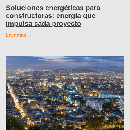
Soluciones energéticas para
constructoras: energía que
impulsa cada proyecto
Leer más