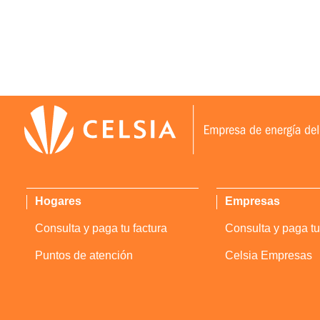
Hogares
Empresas
Consulta y paga tu factura
Consulta y paga tu
Puntos de atención
Celsia Empresas