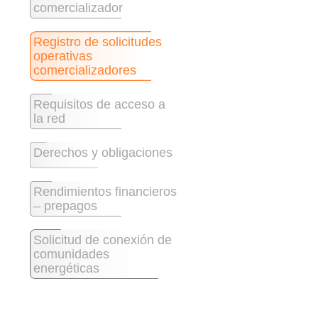
comercializador
Registro de solicitudes
operativas
comercializadores
Requisitos de acceso a
la red
Derechos y obligaciones
Rendimientos financieros
– prepagos
Solicitud de conexión de
comunidades
energéticas