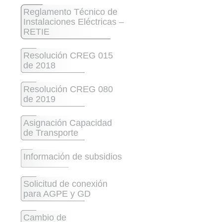
Reglamento Técnico de
Instalaciones Eléctricas –
RETIE
Resolución CREG 015
de 2018
Resolución CREG 080
de 2019
Asignación Capacidad
de Transporte
Información de subsidios
Solicitud de conexión
para AGPE y GD
Cambio de