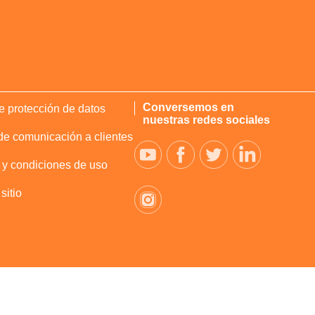
Conversemos en
de protección de datos
nuestras redes sociales
e comunicación a clientes
 y condiciones de uso
sitio