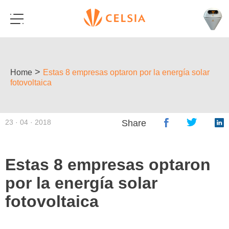
>
Home
Estas 8 empresas optaron por la energía solar
fotovoltaica
23 · 04 · 2018
Share
Estas 8 empresas optaron
por la energía solar
fotovoltaica