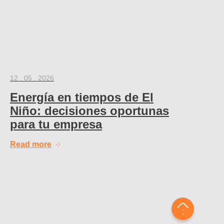
12 . 05 . 2026
Energía en tiempos de El
Niño: decisiones oportunas
para tu empresa
Read more