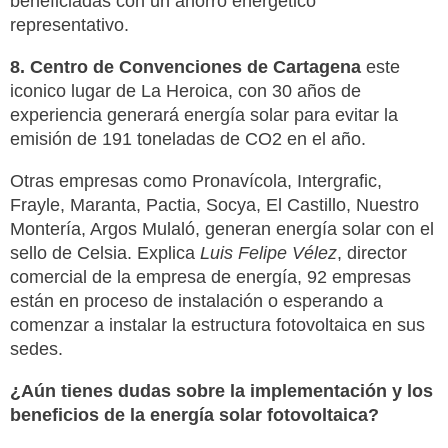
beneficiadas con un ahorro energético
representativo.
8. Centro de Convenciones de Cartagena
este
iconico lugar de La Heroica, con 30 años de
experiencia generará energía solar para evitar la
emisión de 191 toneladas de CO2 en el año.
Otras empresas como Pronavícola, Intergrafic,
Frayle, Maranta, Pactia, Socya, El Castillo, Nuestro
Montería, Argos Mulaló, generan energía solar con el
sello de Celsia. Explica
Luis Felipe Vélez
, director
comercial de la empresa de energía, 92 empresas
están en proceso de instalación o esperando a
comenzar a instalar la estructura fotovoltaica en sus
sedes.
¿Aún tienes dudas sobre la implementación y los
beneficios de la energía solar fotovoltaica?