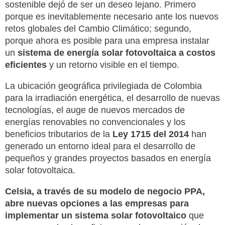
sostenible dejó de ser un deseo lejano. Primero
porque es inevitablemente necesario ante los nuevos
retos globales del Cambio Climático; segundo,
porque ahora es posible para una empresa instalar
un
sistema de energía solar fotovoltaica a costos
eficientes
y un retorno visible en el tiempo.
La ubicación geográfica privilegiada de Colombia
para la irradiación energética, el desarrollo de nuevas
tecnologías, el auge de nuevos mercados de
energías renovables no convencionales y los
beneficios tributarios de la
Ley 1715 del 2014
han
generado un entorno ideal para el desarrollo de
pequeños y grandes proyectos basados en energía
solar fotovoltaica.
Celsia, a través de su modelo de negocio PPA,
abre nuevas opciones a las empresas para
implementar un sistema solar fotovoltaico
que