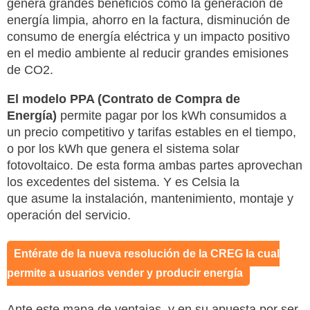
genera grandes beneficios como la generación de
energía limpia, ahorro en la factura, disminución de
consumo de energía eléctrica y un impacto positivo
en el medio ambiente al reducir grandes emisiones
de CO2.
El modelo PPA (Contrato de Compra de
Energía)
permite pagar por los kWh consumidos a
un precio competitivo y tarifas estables en el tiempo,
o por los kWh que genera el sistema solar
fotovoltaico. De esta forma ambas partes aprovechan
los excedentes del sistema. Y es Celsia la
que asume la instalación, mantenimiento, montaje y
operación del servicio.
Entérate de la nueva resolución de la CREG la cual
permite a usuarios vender y producir energía
Ante este mapa de ventajas, y en su apuesta por ser