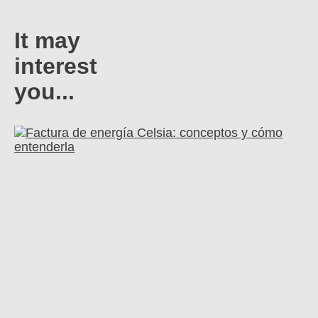
It may
interest
you...