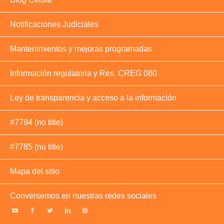
Notificaciones Judiciales
Mantenimientos y mejoras programadas
Información regulatoria y Res. CREG 080
Ley de transparencia y acceso a la información
#7784 (no title)
#7785 (no title)
Mapa del sitio
Conversemos en nuestras redes sociales