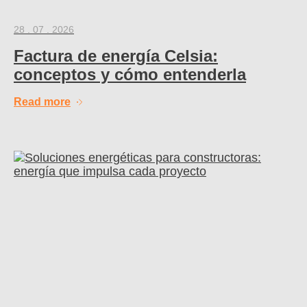
28 . 07 . 2026
Factura de energía Celsia:
conceptos y cómo entenderla
Read more