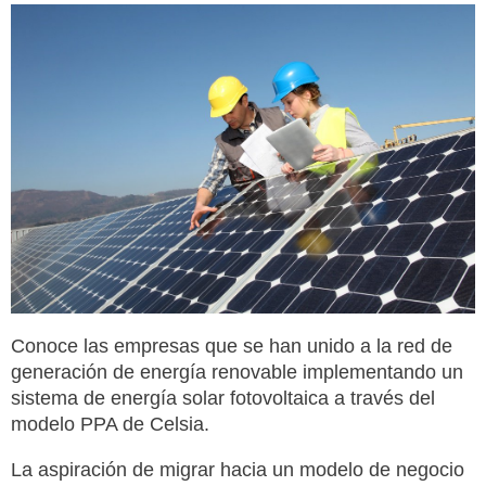
Conoce las empresas que se han unido a la red de
generación de energía renovable implementando un
sistema de energía solar fotovoltaica a través del
modelo PPA de Celsia.
La aspiración de migrar hacia un modelo de negocio