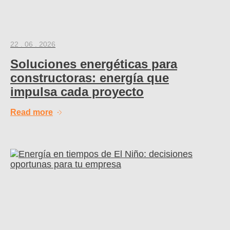
22 . 06 . 2026
Soluciones energéticas para
constructoras: energía que
impulsa cada proyecto
Read more