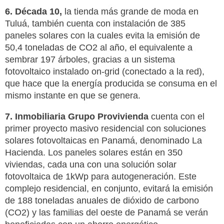
6. Década 10,
la tienda más grande de moda en
Tuluá, también cuenta con instalación de 385
paneles solares con la cuales evita la emisión de
50,4 toneladas de CO2 al año, el equivalente a
sembrar 197 árboles, gracias a un sistema
fotovoltaico instalado on-grid (conectado a la red),
que hace que la energía producida se consuma en el
mismo instante en que se genera.
7. Inmobiliaria Grupo Provivienda
cuenta con el
primer proyecto masivo residencial con soluciones
solares fotovoltaicas en Panamá, denominado La
Hacienda. Los paneles solares están en 350
viviendas, cada una con una solución solar
fotovoltaica de 1kWp para autogeneración. Este
complejo residencial, en conjunto, evitará la emisión
de 188 toneladas anuales de dióxido de carbono
(CO2) y las familias del oeste de Panamá se verán