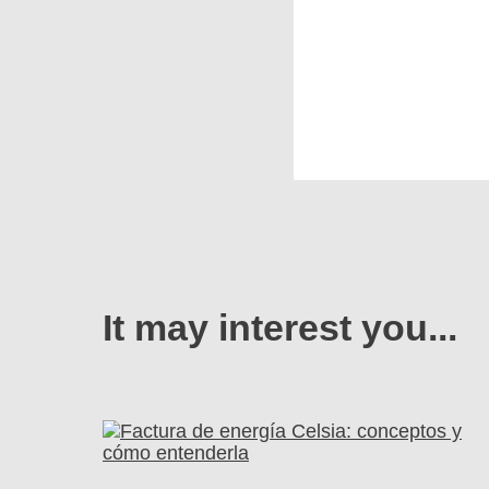
It may interest you...