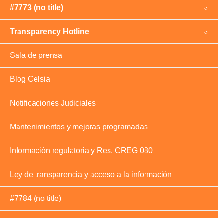
#7773 (no title)
Transparency Hotline
Sala de prensa
Blog Celsia
Notificaciones Judiciales
Mantenimientos y mejoras programadas
Información regulatoria y Res. CREG 080
Ley de transparencia y acceso a la información
#7784 (no title)