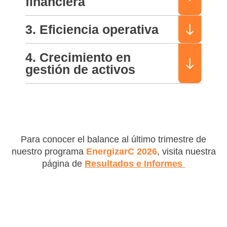
financiera
3. Eficiencia operativa
4. Crecimiento en
gestión de activos
Para conocer el balance al último trimestre de
nuestro programa
EnergizarC 2026
, visita nuestra
página de
Resultados e Informes