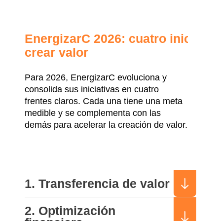
EnergizarC 2026: cuatro iniciativ
crear valor
Para 2026, EnergizarC evoluciona y
consolida sus iniciativas en cuatro
frentes claros. Cada una tiene una meta
medible y se complementa con las
demás para acelerar la creación de valor.
1. Transferencia de valor
2. Optimización