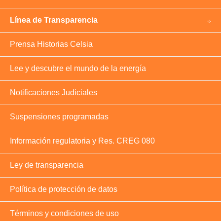
Línea de Transparencia
Prensa Historias Celsia
Lee y descubre el mundo de la energía
Notificaciones Judiciales
Suspensiones programadas
Información regulatoria y Res. CREG 080
Ley de transparencia
Política de protección de datos
Términos y condiciones de uso