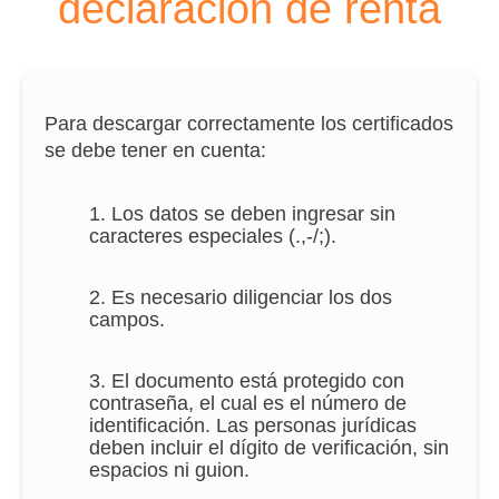
declaración de renta
Para descargar correctamente los certificados
se debe tener en cuenta:
1. Los datos se deben ingresar sin
caracteres especiales (.,-/;).
2. Es necesario diligenciar los dos
campos.
3. El documento está protegido con
contraseña, el cual es el número de
identificación. Las personas jurídicas
deben incluir el dígito de verificación, sin
espacios ni guion.