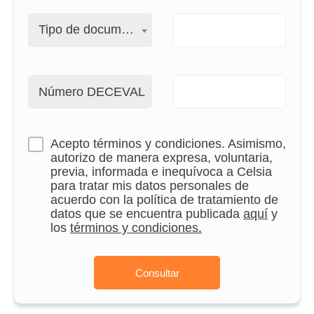
Tipo de documento
Número DECEVAL
Acepto términos y condiciones. Asimismo,
autorizo de manera expresa, voluntaria,
previa, informada e inequívoca a Celsia
para tratar mis datos personales de
acuerdo con la política de tratamiento de
datos que se encuentra publicada
aquí
y
los
términos y condiciones.
Consultar