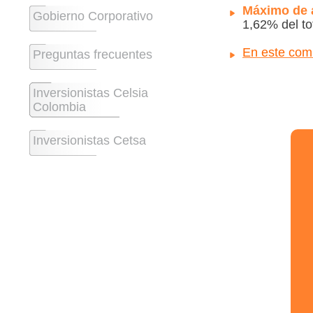
Máximo de 
Gobierno Corporativo
1,62% del to
En este com
Preguntas frecuentes
Inversionistas Celsia
Colombia
Inversionistas Cetsa