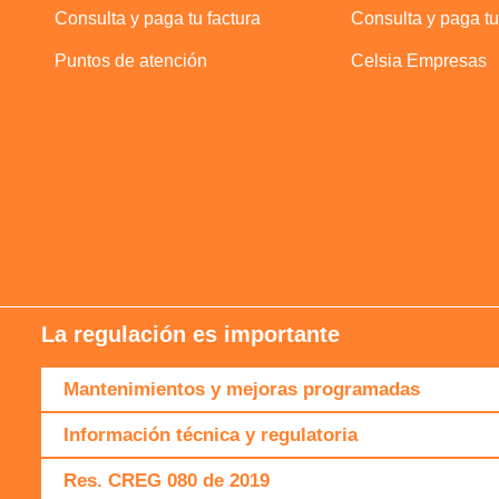
Consulta y paga tu factura
Consulta y paga tu
Puntos de atención
Celsia Empresas
La regulación es importante
Mantenimientos y mejoras programadas
Información técnica y regulatoria
Res. CREG 080 de 2019