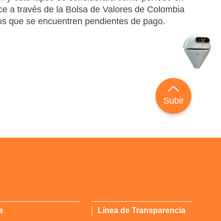
ice a través de la Bolsa de Valores de Colombia
ndos que se encuentren pendientes de pago.
Subir
s
Línea de Transparencia