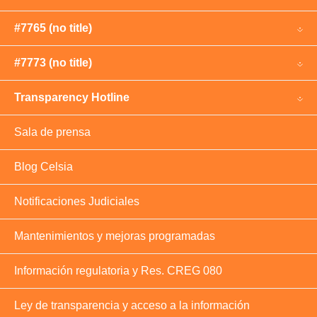
#7765 (no title)
#7773 (no title)
Transparency Hotline
Sala de prensa
Blog Celsia
Notificaciones Judiciales
Mantenimientos y mejoras programadas
Información regulatoria y Res. CREG 080
Ley de transparencia y acceso a la información