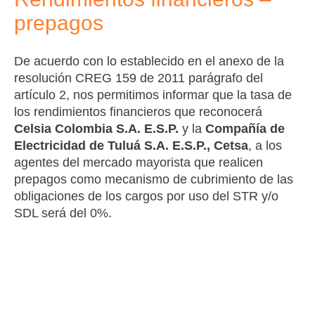
prepagos
De acuerdo con lo establecido en el anexo de la
resolución CREG 159 de 2011 parágrafo del
artículo 2, nos permitimos informar que la tasa de
los rendimientos financieros que reconocerá
Celsia Colombia S.A. E.S.P.
y la
Compañía de
Electricidad de Tuluá S.A. E.S.P., Cetsa
, a los
agentes del mercado mayorista que realicen
prepagos como mecanismo de cubrimiento de las
obligaciones de los cargos por uso del STR y/o
SDL será del 0%.