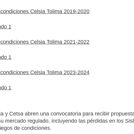
 condiciones Celsia Tolima 2019-2020
do 1
 condiciones Celsia Tolima 2021-2022
do 1
 condiciones Celsia Tolima 2023-2024
do 1
a y Cetsa abren una convocatoria para recibir propuestas
su mercado regulado, incluyendo las pérdidas en los Si
liegos de condiciones.