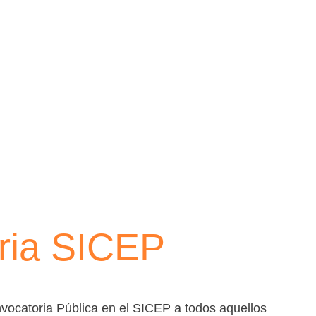
oria SICEP
vocatoria Pública en el SICEP a todos aquellos