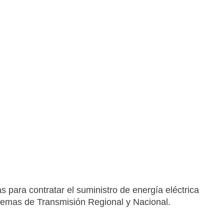
 para contratar el suministro de energía eléctrica
stemas de Transmisión Regional y Nacional.