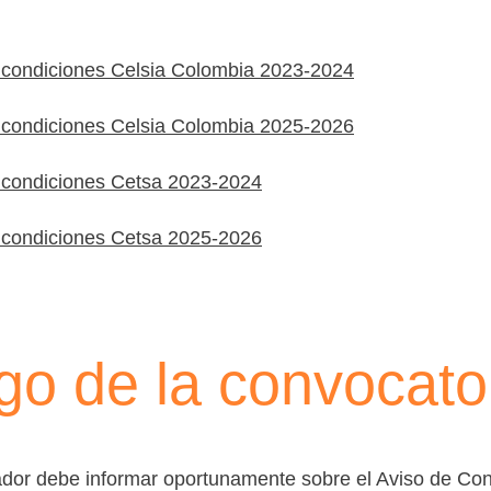
 condiciones Celsia Colombia 2023-2024
 condiciones Celsia Colombia 2025-2026
 condiciones Cetsa 2023-2024
 condiciones Cetsa 2025-2026
go de la convocat
ador debe informar oportunamente sobre el Aviso de Con