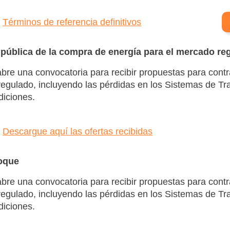
Términos de referencia definitivos
pública de la compra de energía para el mercado r
abre una convocatoria para recibir propuestas para contra
egulado, incluyendo las pérdidas en los Sistemas de Tr
diciones.
Descargue aquí las ofertas recibidas
loque
abre una convocatoria para recibir propuestas para contra
egulado, incluyendo las pérdidas en los Sistemas de Tr
diciones.