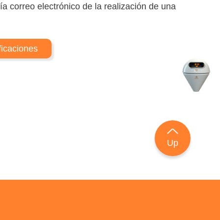
a correo electrónico de la realización de una
ficaciones
Up