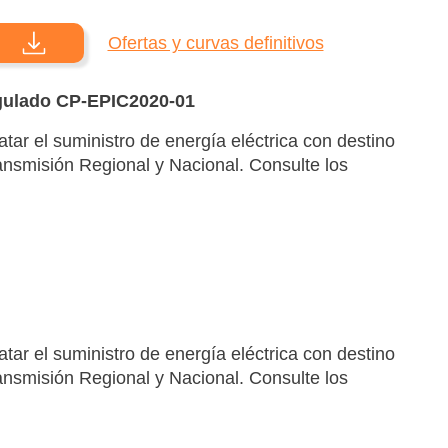
Ofertas y curvas definitivos
egulado CP-EPIC2020-01
tar el suministro de energía eléctrica con destino
ansmisión Regional y Nacional. Consulte los
tar el suministro de energía eléctrica con destino
ansmisión Regional y Nacional. Consulte los