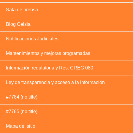
Sala de prensa
Blog Celsia
Notificaciones Judiciales
Mantenimientos y mejoras programadas
Información regulatoria y Res. CREG 080
Ley de transparencia y acceso a la información
#7784 (no title)
#7785 (no title)
Mapa del sitio