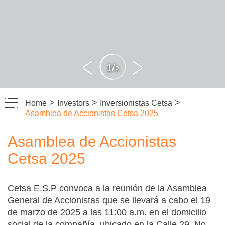
1
/
2
>
>
>
Home
Investors
Inversionistas Cetsa
Asamblea de Accionistas Cetsa 2025
Asamblea de Accionistas
Cetsa 2025
Cetsa E.S.P convoca a la reunión de la Asamblea
General de Accionistas que se llevará a cabo el 19
de marzo de 2025 a las 11:00 a.m. en el domicilio
social de la compañía, ubicado en la Calle 29 No.