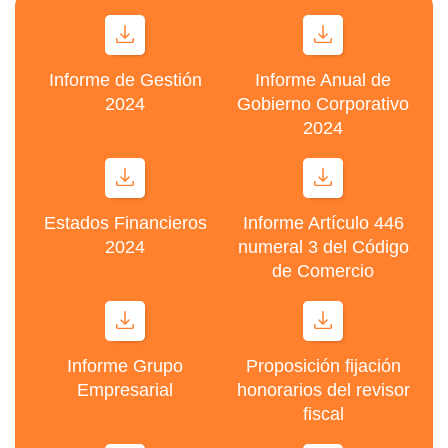
Informe de Gestión
Informe Anual de
2024
Gobierno Corporativo
2024
Estados Financieros
Informe Artículo 446
2024
numeral 3 del Código
de Comercio
Informe Grupo
Proposición fijación
Empresarial
honorarios del revisor
fiscal