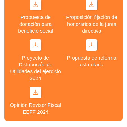
Propuesta de
Proposición fijación de
donación para
honorarios de la junta
beneficio social
directiva
Proyecto de
Propuesta de reforma
Distribución de
estatutaria
Utilidades del ejercicio
2024
Opinión Revisor Fiscal
EEFF 2024