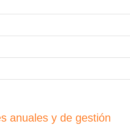
s anuales y de gestión