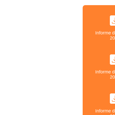
Informe d
20
Informe d
20
Informe d