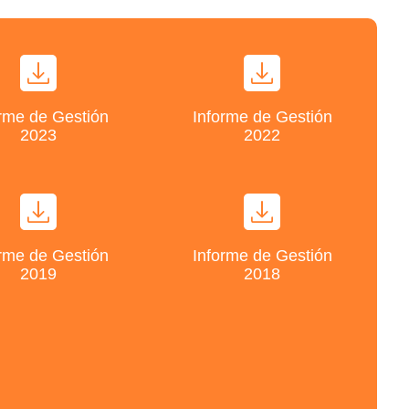
rme de Gestión
Informe de Gestión
2023
2022
rme de Gestión
Informe de Gestión
2019
2018