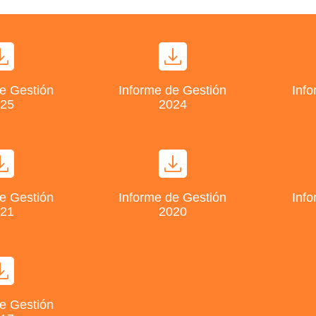
e Gestión
Informe de Gestión
Info
25
2024
e Gestión
Informe de Gestión
Info
21
2020
e Gestión