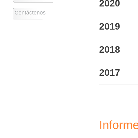
2020
Contáctenos
2019
2018
2017
Informe