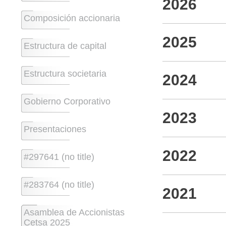
2026
Composición accionaria
2025
Estructura de capital
Estructura societaria
2024
Gobierno Corporativo
2023
Presentaciones
2022
#297641 (no title)
#283764 (no title)
2021
Asamblea de Accionistas
Cetsa 2025