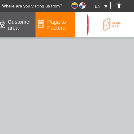
Where are you visiting us from?
Customer
Paga tu
area
Factura