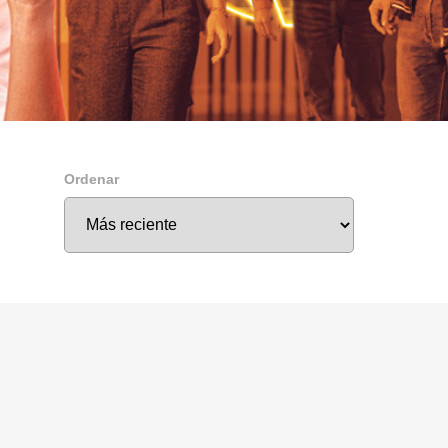
Ordenar