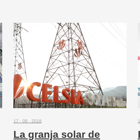
17 · 08 · 2018
1
La granja solar de