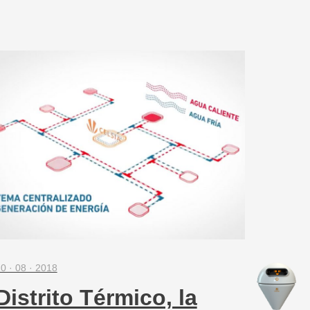
0 · 08 · 2018
Distrito Térmico, la