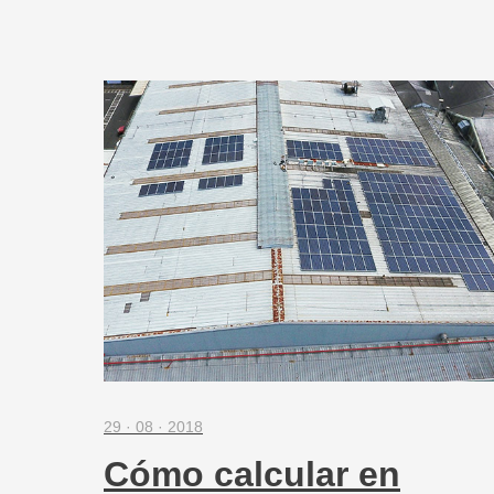
29 · 08 · 2018
Cómo calcular en