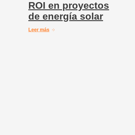
ROI en proyectos
de energía solar
Leer más