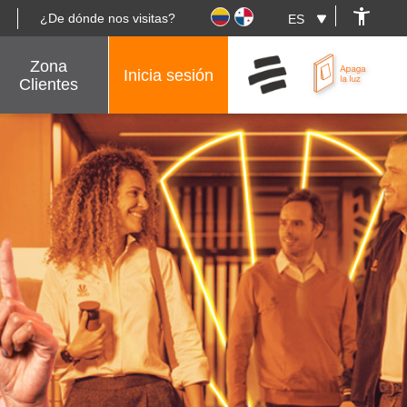
¿De dónde nos visitas?
Zona
Inicia sesión
Clientes