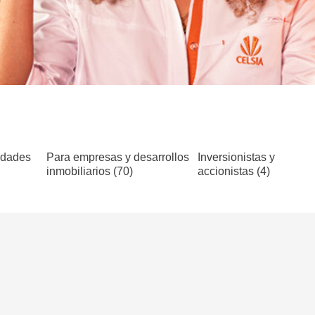
idades
Para empresas y desarrollos
Inversionistas y
inmobiliarios (70)
accionistas (4)